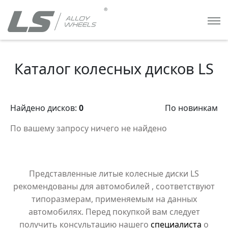
Каталог колесных дисков LS
Найдено дисков:
0
По новинкам
По вашему запросу ничего не найдено
Представленные литые колесные диски LS
рекомендованы для автомобилей
, соответствуют
типоразмерам, применяемым на данных
автомобилях. Перед покупкой вам следует
получить консультацию нашего
специалиста
о