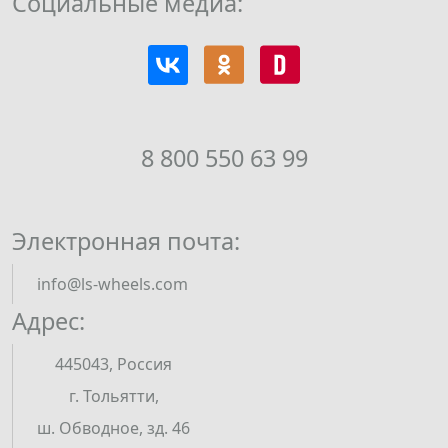
Социальные медиа:
8 800 550 63 99
Электронная почта:
info@ls-wheels.com
Адрес:
445043, Россия
г. Тольятти,
ш. Обводное, зд. 46