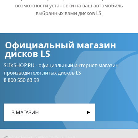
возможности установки на ваш автомобиль
выбранных вами дисков LS.
Официальный магазин
дисков LS
SLIKSHOP.RU - официальный интернет-магазин
производителя литых дисков LS
8 800 550 63 99
В МАГАЗИН