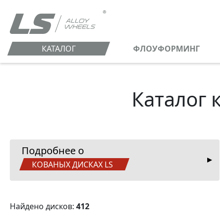
КАТАЛОГ
ФЛОУФОРМИНГ
Каталог 
Подробнее о
КОВАНЫХ ДИСКАХ LS
Найдено дисков:
412