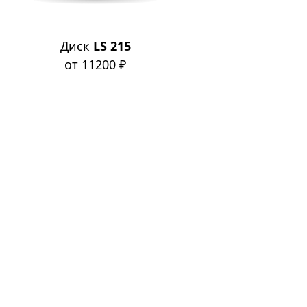
Диск
LS 215
от 11200 ₽