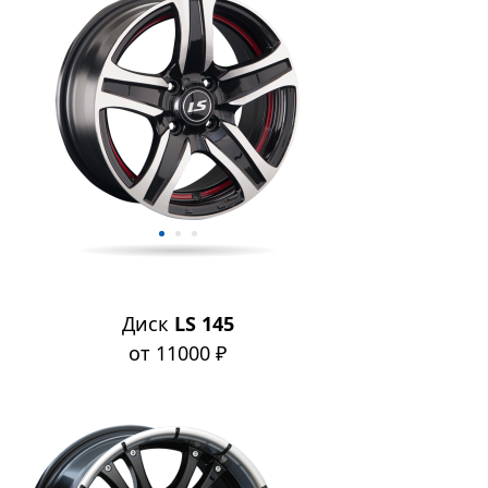
Диск
LS 145
от 11000 ₽