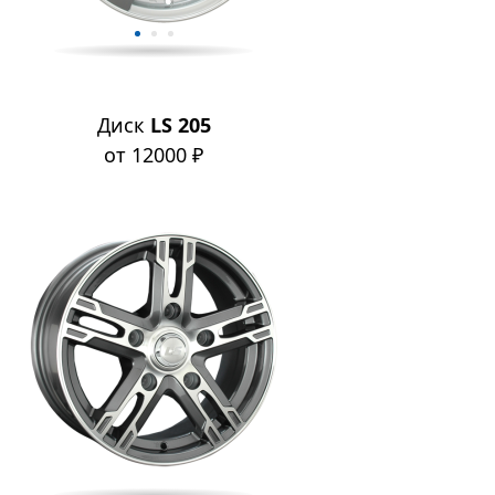
Диск
LS 205
от 12000 ₽