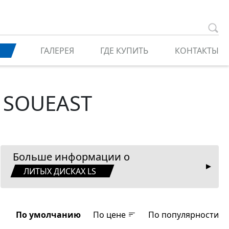
ГАЛЕРЕЯ
ГДЕ КУПИТЬ
КОНТАКТЫ
я SOUEAST
Больше информации о
ЛИТЫХ ДИСКАХ LS
По умолчанию
По цене
По популярности