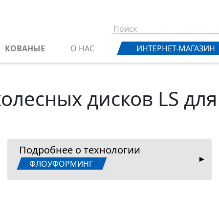
КОВАНЫЕ
О НАС
ИНТЕРНЕТ-МАГАЗИН
колесных дисков LS дл
Подробнее о технологии
ФЛОУФОРМИНГ