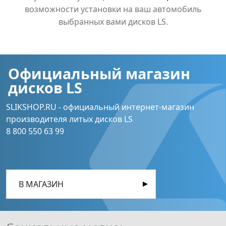
возможности установки на ваш автомобиль
выбранных вами дисков LS.
Официальный магазин
дисков LS
SLIKSHOP.RU - официальный интернет-магазин
производителя литых дисков LS
8 800 550 63 99
В МАГАЗИН