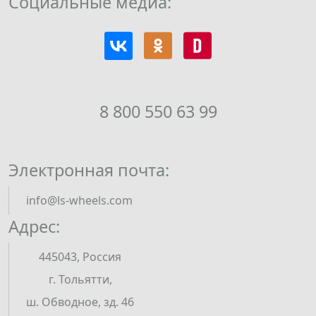
Социальные медиа:
8 800 550 63 99
Электронная почта:
info@ls-wheels.com
Адрес:
445043, Россия
г. Тольятти,
ш. Обводное, зд. 46