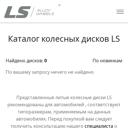
Каталог колесных дисков LS
Найдено дисков:
0
По новинкам
По вашему запросу ничего не найдено
Представленные литые колесные диски LS
рекомендованы для автомобилей
, соответствуют
типоразмерам, применяемым на данных
автомобилях. Перед покупкой вам следует
получить консультацию нашего
специалиста
о