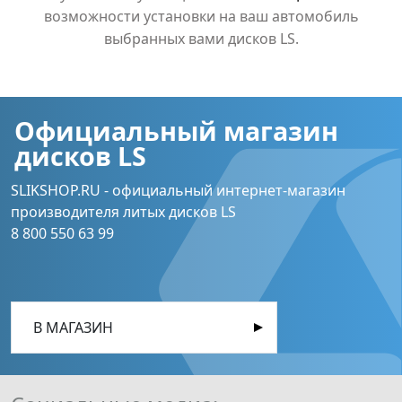
возможности установки на ваш автомобиль
выбранных вами дисков LS.
Официальный магазин
дисков LS
SLIKSHOP.RU - официальный интернет-магазин
производителя литых дисков LS
8 800 550 63 99
В МАГАЗИН