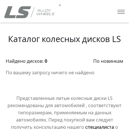
Каталог колесных дисков LS
Найдено дисков:
0
По новинкам
По вашему запросу ничего не найдено
Представленные литые колесные диски LS
рекомендованы для автомобилей
, соответствуют
типоразмерам, применяемым на данных
автомобилях. Перед покупкой вам следует
получить консультацию нашего
специалиста
о