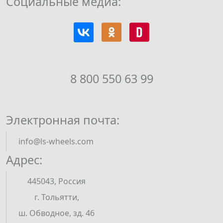
Социальные медиа:
8 800 550 63 99
Электронная почта:
info@ls-wheels.com
Адрес:
445043, Россия
г. Тольятти,
ш. Обводное, зд. 46