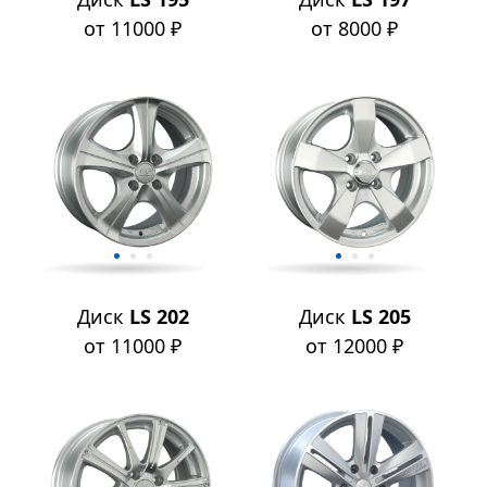
от 11000 ₽
от 8000 ₽
Диск
LS 202
Диск
LS 205
от 11000 ₽
от 12000 ₽