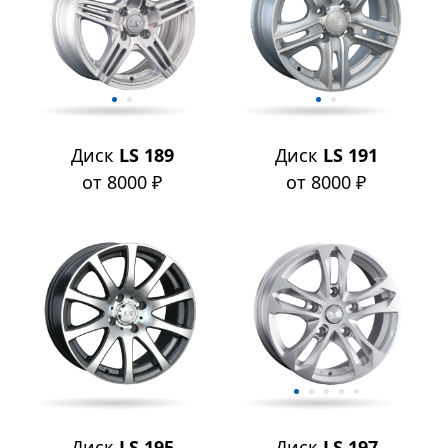
Диск
LS 189
Диск
LS 191
от 8000 ₽
от 8000 ₽
Диск
LS 195
Диск
LS 197