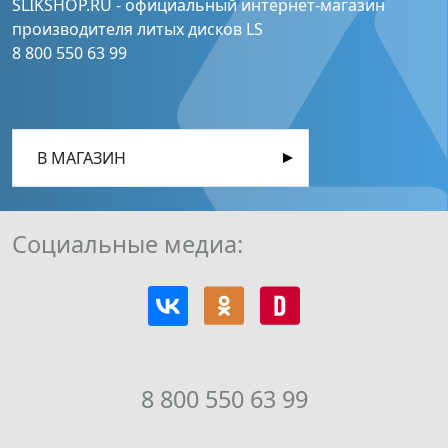
SLIKSHOP.RU - официальный интернет-магазин
производителя литых дисков LS
8 800 550 63 99
В МАГАЗИН
Социальные медиа:
8 800 550 63 99