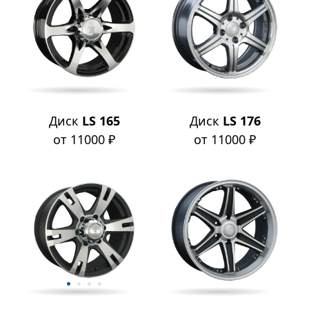
Диск
LS 165
Диск
LS 176
от 11000 ₽
от 11000 ₽