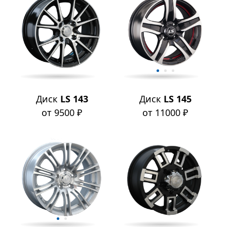
Диск
LS 143
Диск
LS 145
от 9500 ₽
от 11000 ₽