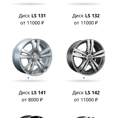
Диск
LS 131
Диск
LS 132
от 11000 ₽
от 11000 ₽
Диск
LS 141
Диск
LS 142
от 8000 ₽
от 11000 ₽