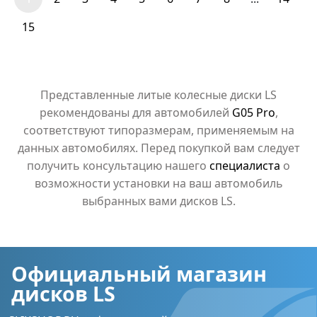
15
Представленные литые колесные диски LS
рекомендованы для автомобилей
G05 Pro
,
соответствуют типоразмерам, применяемым на
данных автомобилях. Перед покупкой вам следует
получить консультацию нашего
специалиста
о
возможности установки на ваш автомобиль
выбранных вами дисков LS.
Официальный магазин
дисков LS