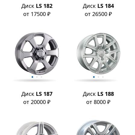
Диск
LS 182
Диск
LS 184
от 17500 ₽
от 26500 ₽
Диск
LS 187
Диск
LS 188
от 20000 ₽
от 8000 ₽