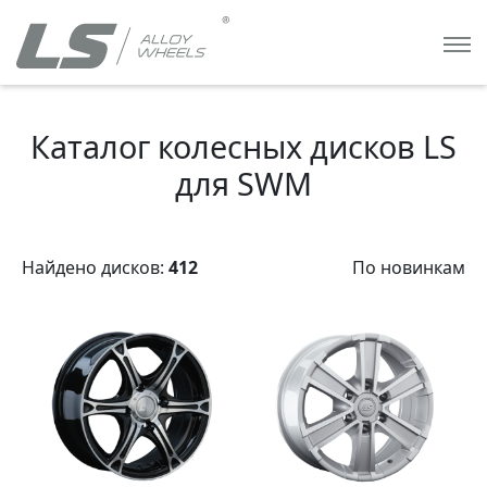
Каталог колесных дисков LS
для SWM
Найдено дисков:
412
По новинкам