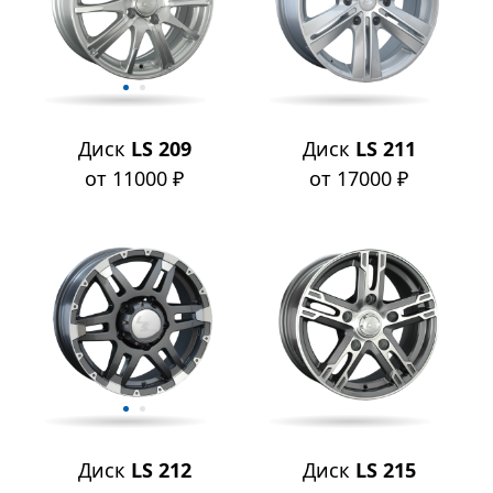
Диск
LS 209
Диск
LS 211
от 11000 ₽
от 17000 ₽
Диск
LS 212
Диск
LS 215