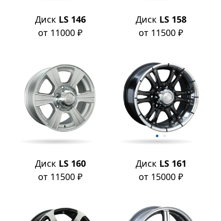
Диск
LS 146
Диск
LS 158
от 11000 ₽
от 11500 ₽
Диск
LS 160
Диск
LS 161
от 11500 ₽
от 15000 ₽