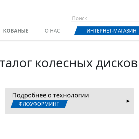
КОВАНЫЕ
О НАС
ИНТЕРНЕТ-МАГАЗИН
талог колесных дисков
Подробнее о технологии
ФЛОУФОРМИНГ