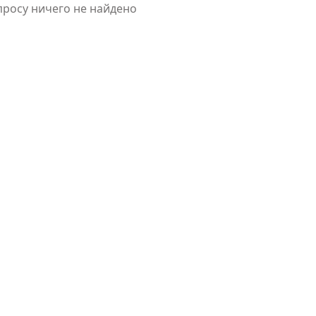
просу ничего не найдено