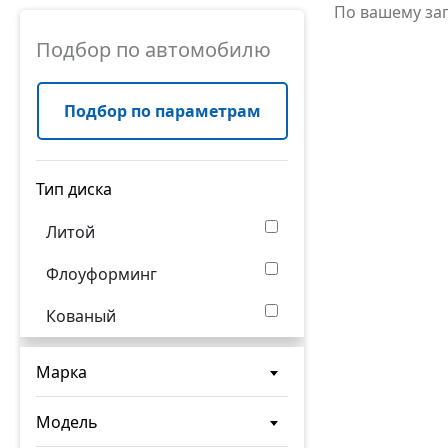
По вашему за
Подбор по автомобилю
Подбор по параметрам
Тип диска
Литой
Флоуформинг
Кованый
Марка
Модель