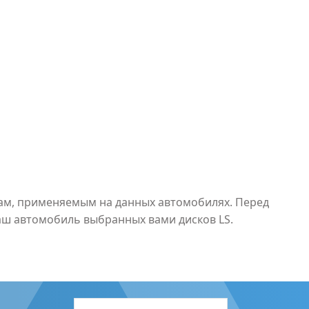
рам, применяемым на данных автомобилях. Перед
аш автомобиль выбранных вами дисков LS.