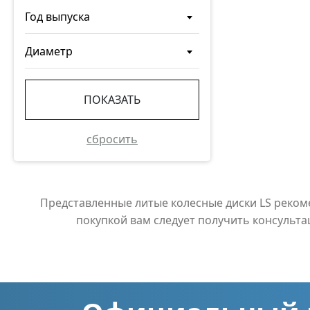
Год выпуска
Диаметр
ПОКАЗАТЬ
сбросить
Представленные литые колесные диски LS реко
покупкой вам следует получить консульт