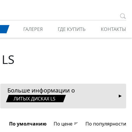
ГАЛЕРЕЯ
ГДЕ КУПИТЬ
КОНТАКТЫ
 LS
Больше информации о
ЛИТЫХ ДИСКАХ LS
По умолчанию
По цене
По популярности