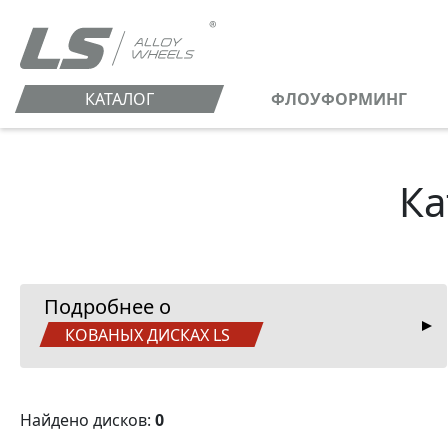
КАТАЛОГ
ФЛОУФОРМИНГ
Ка
Подробнее о
КОВАНЫХ ДИСКАХ LS
Найдено дисков:
0