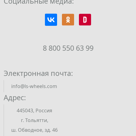
Социальные медиа:
8 800 550 63 99
Электронная почта:
info@ls-wheels.com
Адрес:
445043, Россия
г. Тольятти,
ш. Обводное, зд. 46