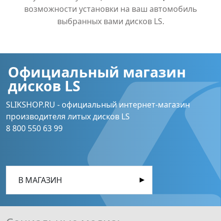
возможности установки на ваш автомобиль
выбранных вами дисков LS.
Официальный магазин
дисков LS
SLIKSHOP.RU - официальный интернет-магазин
производителя литых дисков LS
8 800 550 63 99
В МАГАЗИН