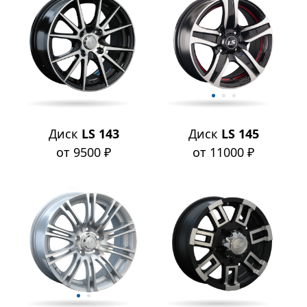
Диск
LS 143
Диск
LS 145
от 9500 ₽
от 11000 ₽