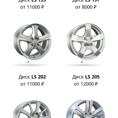
от 11000 ₽
от 8000 ₽
Диск
LS 202
Диск
LS 205
от 11000 ₽
от 12000 ₽