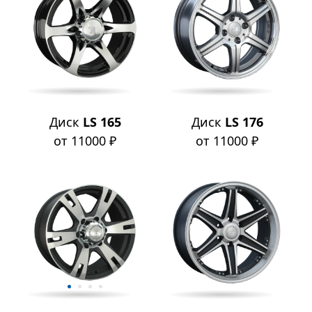
Диск
LS 165
Диск
LS 176
от 11000 ₽
от 11000 ₽