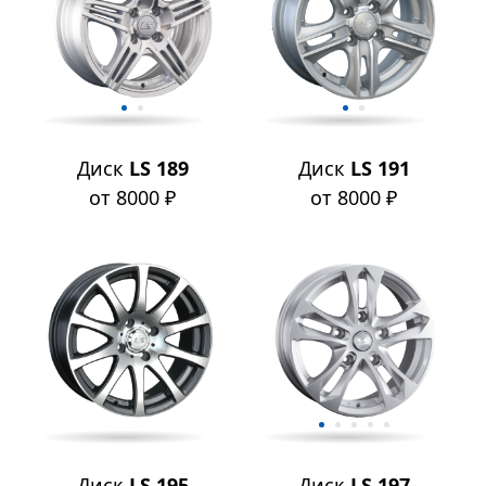
Диск
LS 189
Диск
LS 191
от 8000 ₽
от 8000 ₽
Диск
LS 195
Диск
LS 197