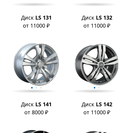
Диск
LS 131
Диск
LS 132
от 11000 ₽
от 11000 ₽
Диск
LS 141
Диск
LS 142
от 8000 ₽
от 11000 ₽