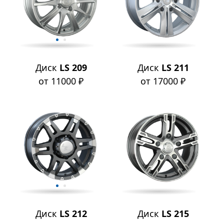
Диск
LS 209
Диск
LS 211
от 11000 ₽
от 17000 ₽
Диск
LS 212
Диск
LS 215