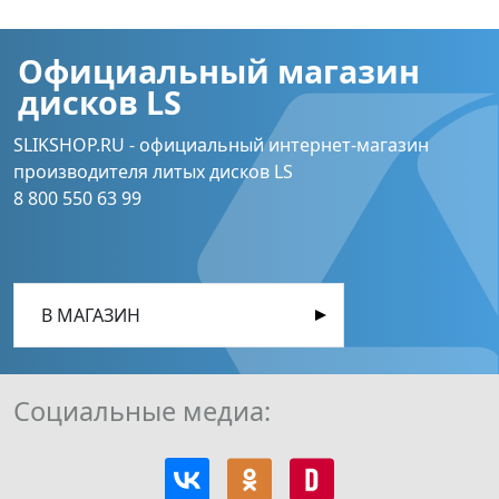
Официальный магазин
дисков LS
SLIKSHOP.RU - официальный интернет-магазин
производителя литых дисков LS
8 800 550 63 99
В МАГАЗИН
Социальные медиа: