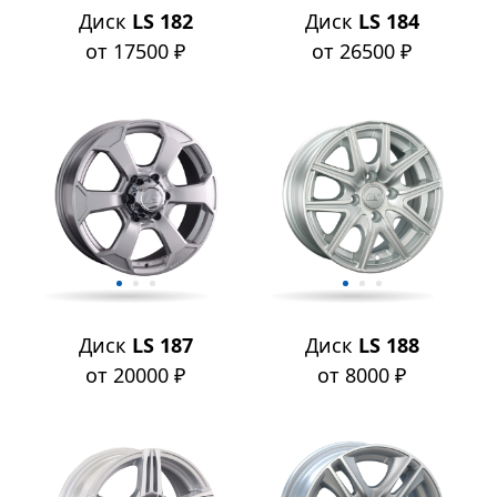
Диск
LS 182
Диск
LS 184
от 17500 ₽
от 26500 ₽
Диск
LS 187
Диск
LS 188
от 20000 ₽
от 8000 ₽