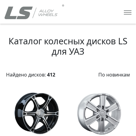
Каталог колесных дисков LS
для УАЗ
Найдено дисков:
412
По новинкам