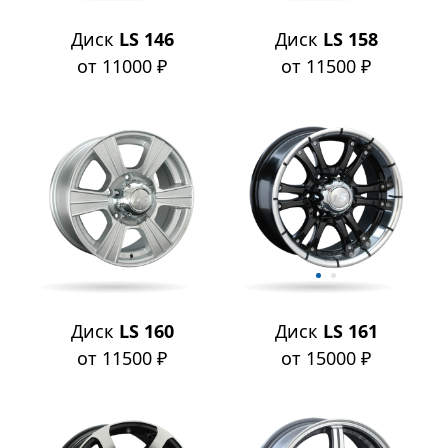
Диск
LS 146
Диск
LS 158
от 11000 ₽
от 11500 ₽
Диск
LS 160
Диск
LS 161
от 11500 ₽
от 15000 ₽