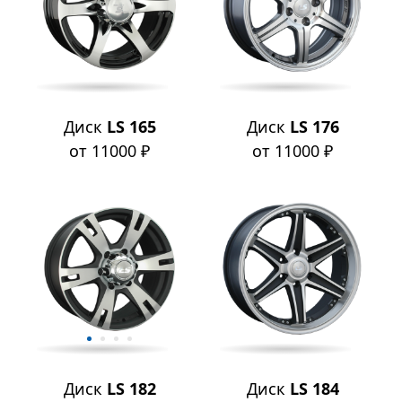
Диск
LS 165
Диск
LS 176
от 11000 ₽
от 11000 ₽
Диск
LS 182
Диск
LS 184