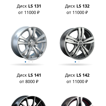
Диск
LS 131
Диск
LS 132
от 11000 ₽
от 11000 ₽
Диск
LS 141
Диск
LS 142
от 8000 ₽
от 11000 ₽