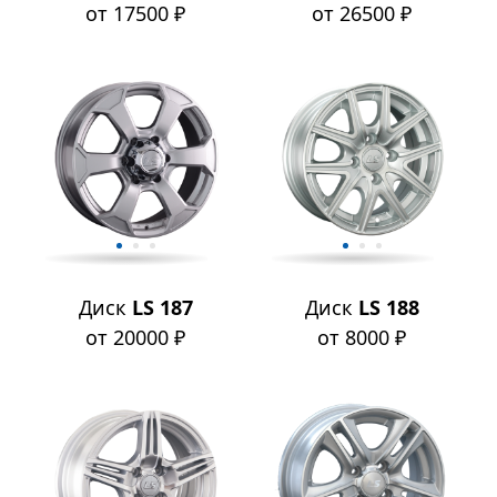
от 17500 ₽
от 26500 ₽
Диск
LS 187
Диск
LS 188
от 20000 ₽
от 8000 ₽