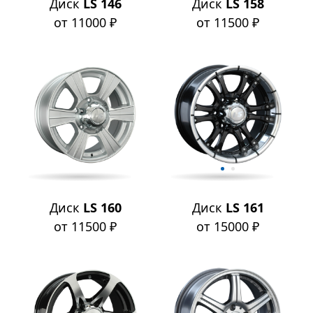
Диск
LS 146
Диск
LS 158
от 11000 ₽
от 11500 ₽
Диск
LS 160
Диск
LS 161
от 11500 ₽
от 15000 ₽