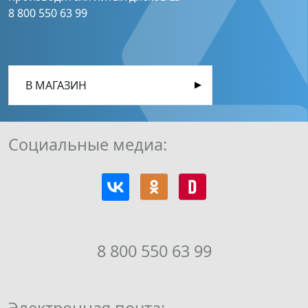
8 800 550 63 99
В МАГАЗИН
Социальные медиа:
8 800 550 63 99