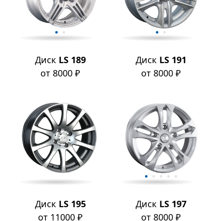
Диск
LS 189
Диск
LS 191
от 8000 ₽
от 8000 ₽
Диск
LS 195
Диск
LS 197
от 11000 ₽
от 8000 ₽