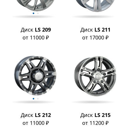
Диск
LS 209
Диск
LS 211
от 11000 ₽
от 17000 ₽
Диск
LS 212
Диск
LS 215
от 11000 ₽
от 11200 ₽