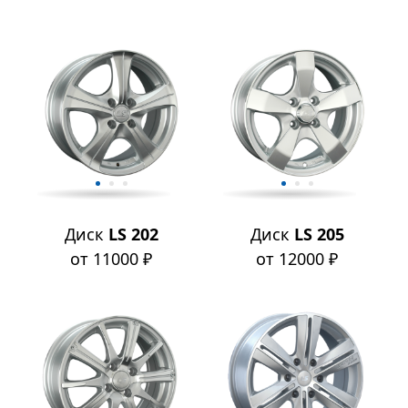
Диск
LS 202
Диск
LS 205
от 11000 ₽
от 12000 ₽