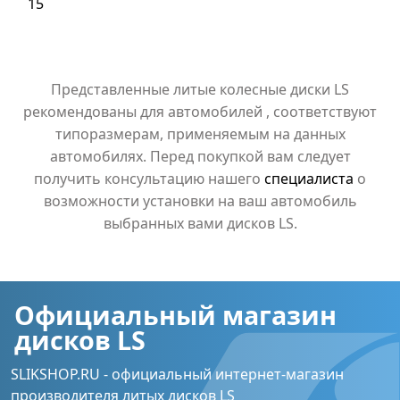
15
Представленные литые колесные диски LS
рекомендованы для автомобилей , соответствуют
типоразмерам, применяемым на данных
автомобилях. Перед покупкой вам следует
получить консультацию нашего
специалиста
о
возможности установки на ваш автомобиль
выбранных вами дисков LS.
Официальный магазин
дисков LS
SLIKSHOP.RU - официальный интернет-магазин
производителя литых дисков LS