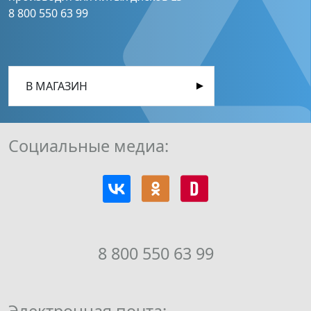
8 800 550 63 99
В МАГАЗИН
Социальные медиа:
8 800 550 63 99