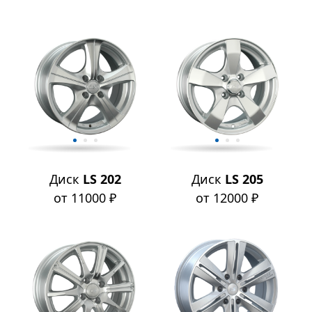
Диск
LS 202
Диск
LS 205
от 11000 ₽
от 12000 ₽