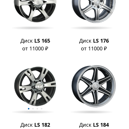
Диск
LS 165
Диск
LS 176
от 11000 ₽
от 11000 ₽
Диск
LS 182
Диск
LS 184