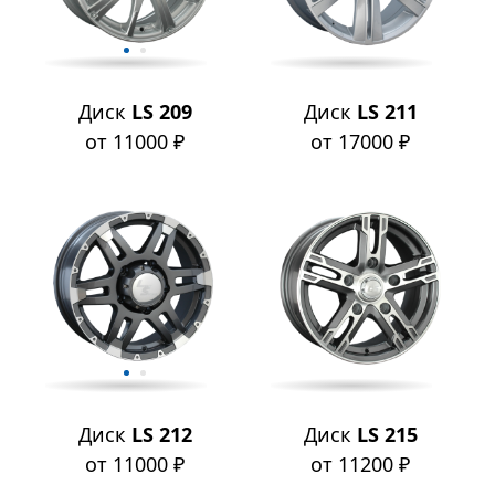
Диск
LS 209
Диск
LS 211
от 11000 ₽
от 17000 ₽
Диск
LS 212
Диск
LS 215
от 11000 ₽
от 11200 ₽