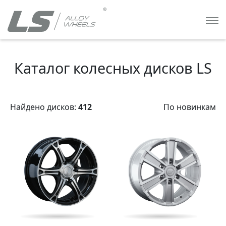
Каталог колесных дисков LS
Найдено дисков:
412
По новинкам