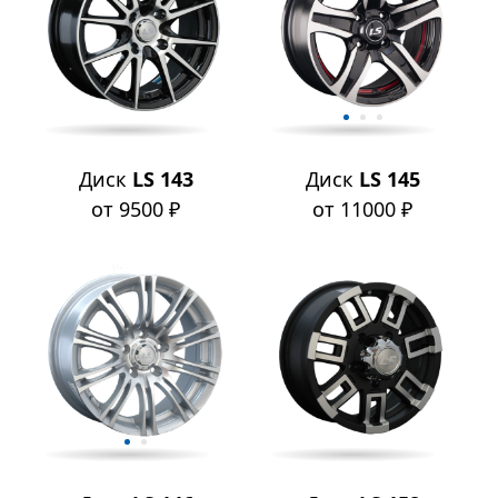
Диск
LS 143
Диск
LS 145
от 9500 ₽
от 11000 ₽