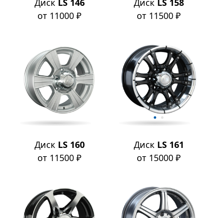
Диск
LS 146
Диск
LS 158
от 11000 ₽
от 11500 ₽
Диск
LS 160
Диск
LS 161
от 11500 ₽
от 15000 ₽