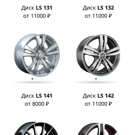
Диск
LS 131
Диск
LS 132
от 11000 ₽
от 11000 ₽
Диск
LS 141
Диск
LS 142
от 8000 ₽
от 11000 ₽