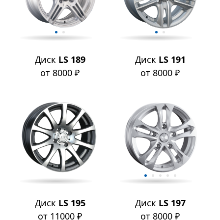
Диск
LS 189
Диск
LS 191
от 8000 ₽
от 8000 ₽
Диск
LS 195
Диск
LS 197
от 11000 ₽
от 8000 ₽