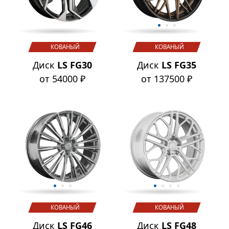
КОВАНЫЙ
КОВАНЫЙ
Диск
LS FG30
Диск
LS FG35
от 54000 ₽
от 137500 ₽
КОВАНЫЙ
КОВАНЫЙ
Диск
LS FG46
Диск
LS FG48