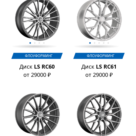
ФЛОУФОРМИНГ
ФЛОУФОРМИНГ
Диск
LS RC60
Диск
LS RC61
от 29000 ₽
от 29000 ₽