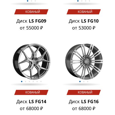
КОВАНЫЙ
КОВАНЫЙ
Диск
LS FG09
Диск
LS FG10
от 55000 ₽
от 53000 ₽
КОВАНЫЙ
КОВАНЫЙ
Диск
LS FG14
Диск
LS FG16
от 68000 ₽
от 68000 ₽