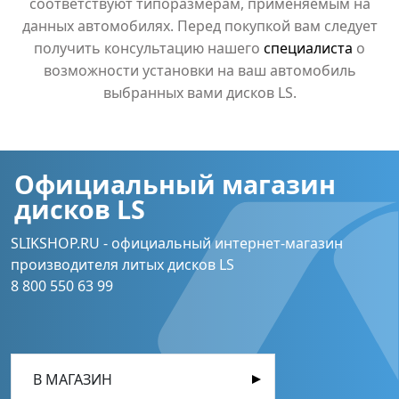
соответствуют типоразмерам, применяемым на
данных автомобилях. Перед покупкой вам следует
получить консультацию нашего
специалиста
о
возможности установки на ваш автомобиль
выбранных вами дисков LS.
Официальный магазин
дисков LS
SLIKSHOP.RU - официальный интернет-магазин
производителя литых дисков LS
8 800 550 63 99
В МАГАЗИН