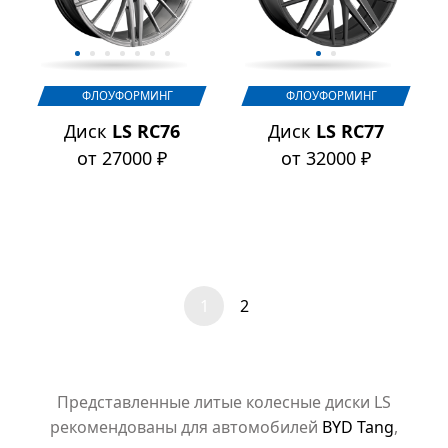
ФЛОУФОРМИНГ
ФЛОУФОРМИНГ
Диск
LS RC76
Диск
LS RC77
от 27000 ₽
от 32000 ₽
1
2
Представленные литые колесные диски LS
рекомендованы для автомобилей
BYD Tang
,