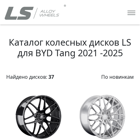
Каталог колесных дисков LS
для BYD Tang 2021 -2025
Найдено дисков:
37
По новинкам