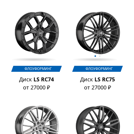
ФЛОУФОРМИНГ
ФЛОУФОРМИНГ
Диск
LS RC74
Диск
LS RC75
от 27000 ₽
от 27000 ₽