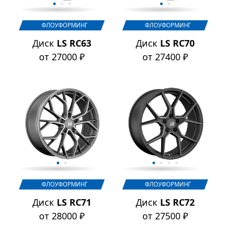
ФЛОУФОРМИНГ
ФЛОУФОРМИНГ
Диск
LS RC63
Диск
LS RC70
от 27000 ₽
от 27400 ₽
ФЛОУФОРМИНГ
ФЛОУФОРМИНГ
Диск
LS RC71
Диск
LS RC72
от 28000 ₽
от 27500 ₽