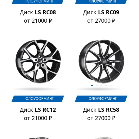
ФЛОУФОРМИНГ
ФЛОУФОРМИНГ
Диск
LS RC08
Диск
LS RC09
от 21000 ₽
от 27000 ₽
ФЛОУФОРМИНГ
ФЛОУФОРМИНГ
Диск
LS RC12
Диск
LS RC58
от 21000 ₽
от 27000 ₽