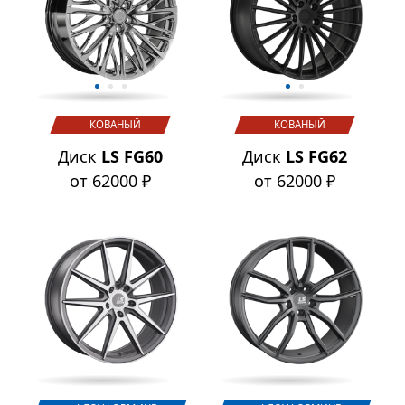
КОВАНЫЙ
КОВАНЫЙ
Диск
LS FG60
Диск
LS FG62
от 62000 ₽
от 62000 ₽