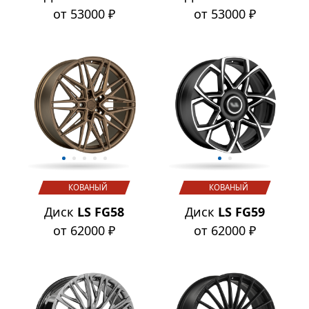
от 53000 ₽
от 53000 ₽
КОВАНЫЙ
КОВАНЫЙ
Диск
LS FG58
Диск
LS FG59
от 62000 ₽
от 62000 ₽