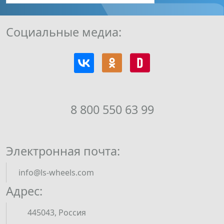
Социальные медиа:
8 800 550 63 99
Электронная почта:
info@ls-wheels.com
Адрес:
445043, Россия