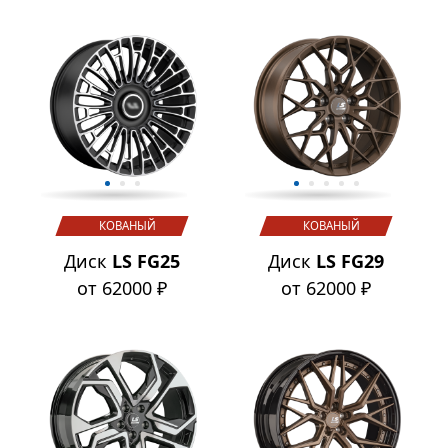
КОВАНЫЙ
КОВАНЫЙ
Диск
LS FG25
Диск
LS FG29
от 62000 ₽
от 62000 ₽