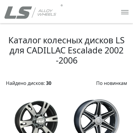
Каталог колесных дисков LS
для CADILLAC Escalade 2002
-2006
Найдено дисков:
30
По новинкам