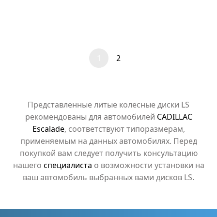
1
2
Представленные литые колесные диски LS
рекомендованы для автомобилей
CADILLAC
Escalade
, соответствуют типоразмерам,
применяемым на данных автомобилях. Перед
покупкой вам следует получить консультацию
нашего
специалиста
о возможности установки на
ваш автомобиль выбранных вами дисков LS.