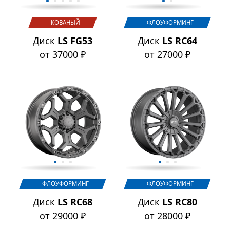
КОВАНЫЙ
ФЛОУФОРМИНГ
Диск
LS FG53
Диск
LS RC64
от 37000 ₽
от 27000 ₽
ФЛОУФОРМИНГ
ФЛОУФОРМИНГ
Диск
LS RC68
Диск
LS RC80
от 29000 ₽
от 28000 ₽