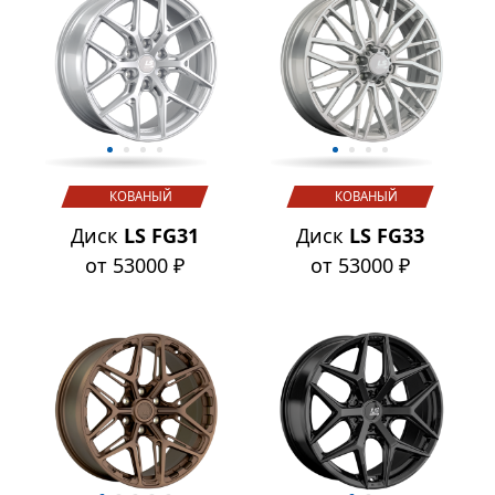
КОВАНЫЙ
КОВАНЫЙ
Диск
LS FG31
Диск
LS FG33
от 53000 ₽
от 53000 ₽