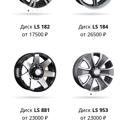
Диск
LS 182
Диск
LS 184
от 17500 ₽
от 26500 ₽
Диск
LS 881
Диск
LS 953
от 23000 ₽
от 23000 ₽