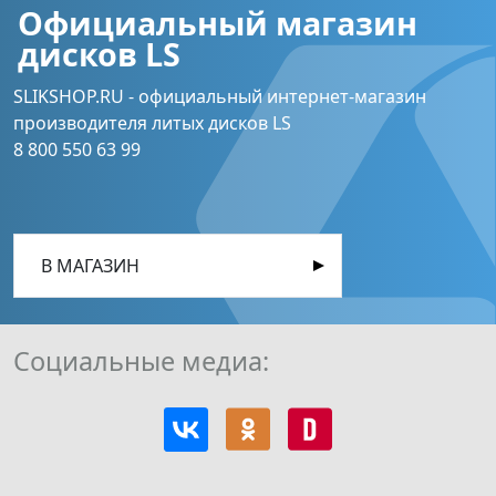
Официальный магазин
дисков LS
SLIKSHOP.RU - официальный интернет-магазин
производителя литых дисков LS
8 800 550 63 99
В МАГАЗИН
Социальные медиа: