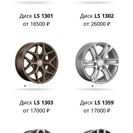
Диск
LS 1301
Диск
LS 1302
от 16500 ₽
от 26000 ₽
Диск
LS 1303
Диск
LS 1359
от 17000 ₽
от 17000 ₽