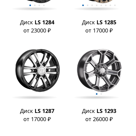
Диск
LS 1284
Диск
LS 1285
от 23000 ₽
от 17000 ₽
Диск
LS 1287
Диск
LS 1293
от 17000 ₽
от 26000 ₽