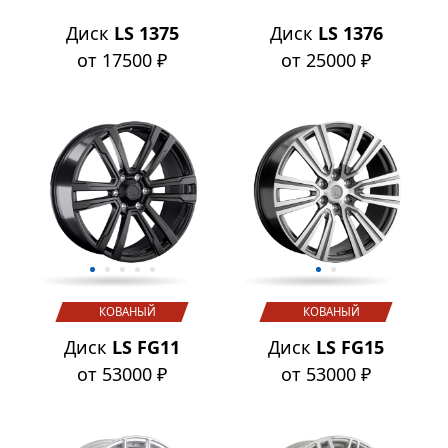
Диск
LS 1375
Диск
LS 1376
от 17500 ₽
от 25000 ₽
КОВАНЫЙ
КОВАНЫЙ
Диск
LS FG11
Диск
LS FG15
от 53000 ₽
от 53000 ₽