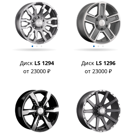
Диск
LS 1294
Диск
LS 1296
от 23000 ₽
от 23000 ₽