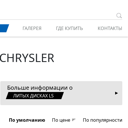
ГАЛЕРЕЯ
ГДЕ КУПИТЬ
КОНТАКТЫ
 CHRYSLER
Больше информации о
ЛИТЫХ ДИСКАХ LS
По умолчанию
По цене
По популярности