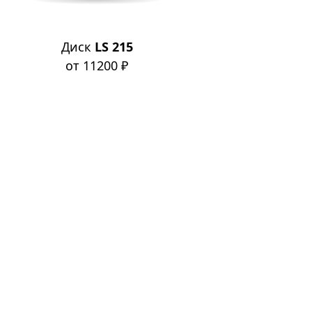
Диск
LS 215
от 11200 ₽