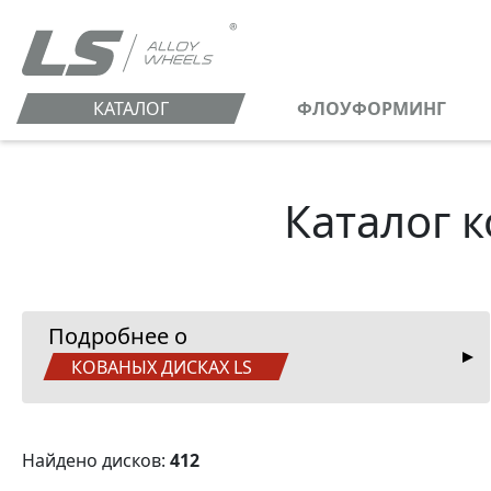
КАТАЛОГ
ФЛОУФОРМИНГ
Каталог 
Подробнее о
КОВАНЫХ ДИСКАХ LS
Найдено дисков:
412