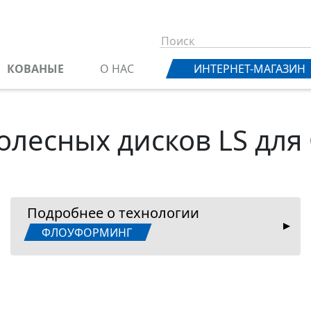
КОВАНЫЕ
О НАС
ИНТЕРНЕТ-МАГАЗИН
колесных дисков LS для
Подробнее о технологии
ФЛОУФОРМИНГ