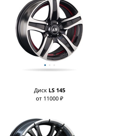
Диск
LS 145
от 11000 ₽