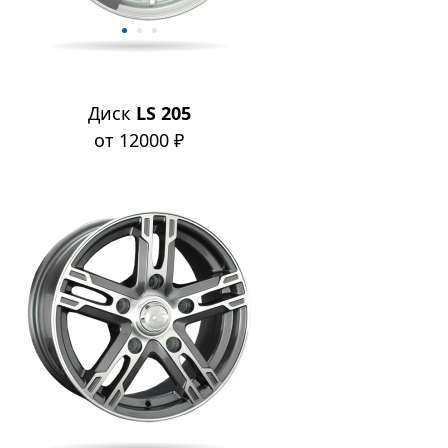
Диск
LS 205
от 12000 ₽