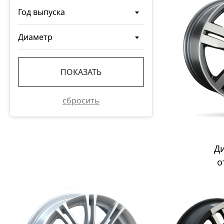
Год выпуска
Диаметр
ПОКАЗАТЬ
сбросить
Д
о