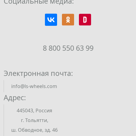
Социальные медиа:
8 800 550 63 99
Электронная почта:
info@ls-wheels.com
Адрес:
445043, Россия
г. Тольятти,
ш. Обводное, зд. 46