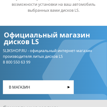
возможности установки на ваш автомобиль
выбранных вами дисков LS.
Официальный магазин
дисков LS
SLIKSHOP.RU - официальный интернет-магазин
производителя литых дисков LS
8 800 550 63 99
В МАГАЗИН