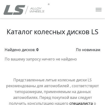
Каталог колесных дисков LS
Найдено дисков:
0
По новинкам
По вашему запросу ничего не найдено
Представленные литые колесные диски LS
рекомендованы для автомобилей
, соответствуют
типоразмерам, применяемым на данных
автомобилях. Перед покупкой вам следует
получить консультацию нашего
специалиста
о