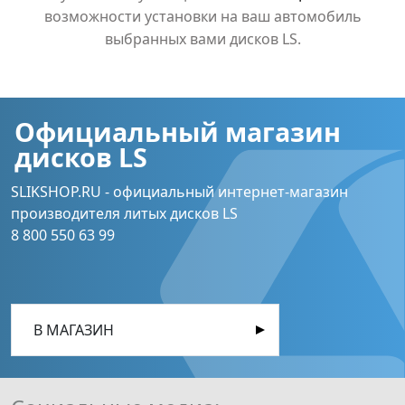
возможности установки на ваш автомобиль
выбранных вами дисков LS.
Официальный магазин
дисков LS
SLIKSHOP.RU - официальный интернет-магазин
производителя литых дисков LS
8 800 550 63 99
В МАГАЗИН