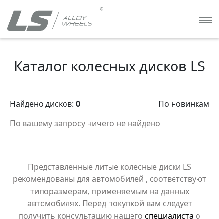
Каталог колесных дисков LS
Найдено дисков:
0
По новинкам
По вашему запросу ничего не найдено
Представленные литые колесные диски LS
рекомендованы для автомобилей
, соответствуют
типоразмерам, применяемым на данных
автомобилях. Перед покупкой вам следует
получить консультацию нашего
специалиста
о