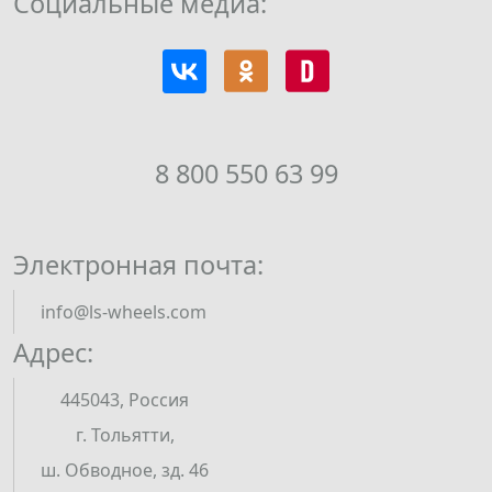
Социальные медиа:
8 800 550 63 99
Электронная почта:
info@ls-wheels.com
Адрес:
445043, Россия
г. Тольятти,
ш. Обводное, зд. 46