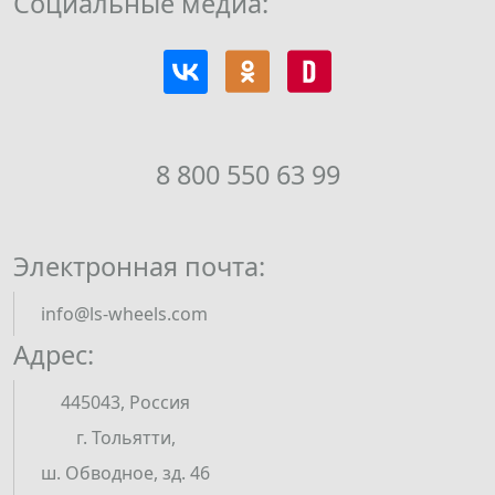
Социальные медиа:
8 800 550 63 99
Электронная почта:
info@ls-wheels.com
Адрес:
445043, Россия
г. Тольятти,
ш. Обводное, зд. 46