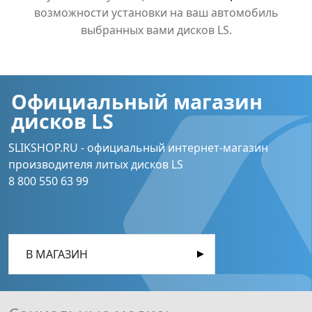
возможности установки на ваш автомобиль
выбранных вами дисков LS.
Официальный магазин
дисков LS
SLIKSHOP.RU - официальный интернет-магазин
производителя литых дисков LS
8 800 550 63 99
В МАГАЗИН