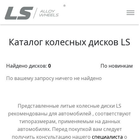
Каталог колесных дисков LS
Найдено дисков:
0
По новинкам
По вашему запросу ничего не найдено
Представленные литые колесные диски LS
рекомендованы для автомобилей
, соответствуют
типоразмерам, применяемым на данных
автомобилях. Перед покупкой вам следует
получить консультацию нашего
специалиста
о