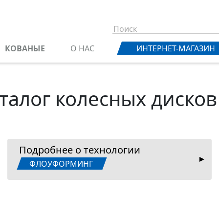
КОВАНЫЕ
О НАС
ИНТЕРНЕТ-МАГАЗИН
талог колесных дисков
Подробнее о технологии
ФЛОУФОРМИНГ