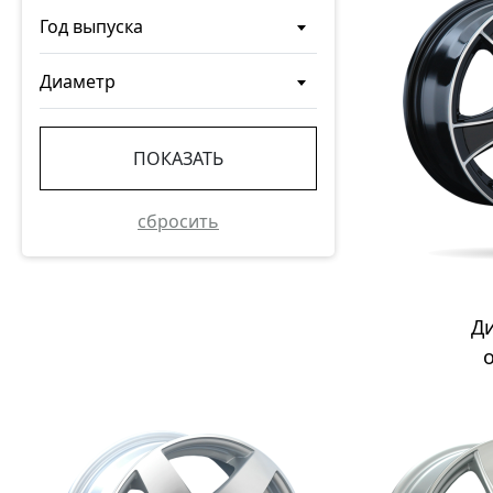
Год выпуска
Диаметр
ПОКАЗАТЬ
сбросить
Д
о