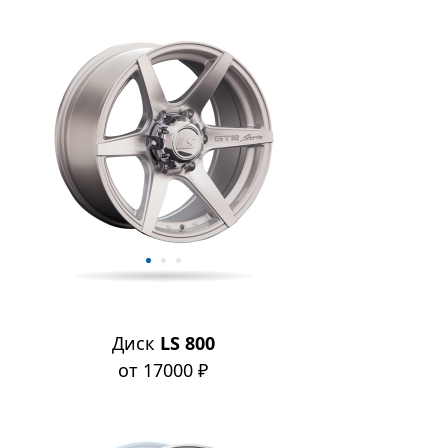
Диск
LS 800
от 17000 ₽