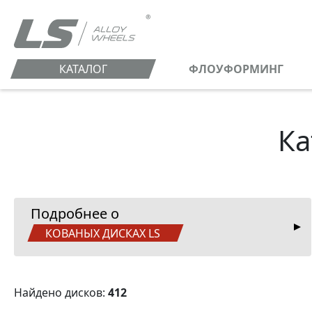
КАТАЛОГ
ФЛОУФОРМИНГ
Ка
Подробнее о
КОВАНЫХ ДИСКАХ LS
Найдено дисков:
412