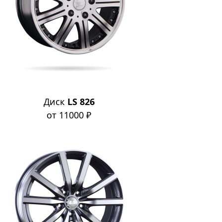
Диск
LS 826
от 11000 ₽