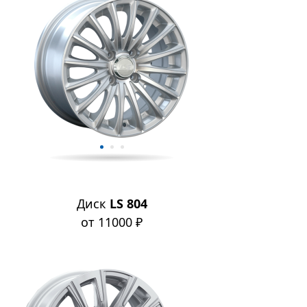
Диск
LS 804
от 11000 ₽