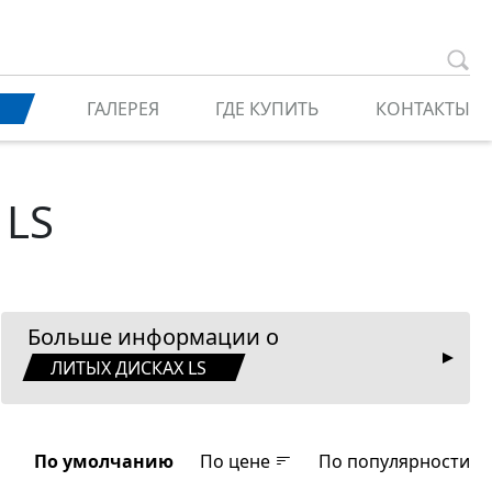
ГАЛЕРЕЯ
ГДЕ КУПИТЬ
КОНТАКТЫ
 LS
Больше информации о
ЛИТЫХ ДИСКАХ LS
По умолчанию
По цене
По популярности