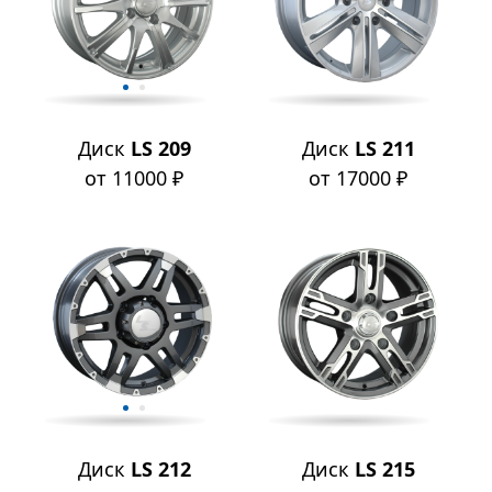
Диск
LS 209
Диск
LS 211
от 11000 ₽
от 17000 ₽
Диск
LS 212
Диск
LS 215