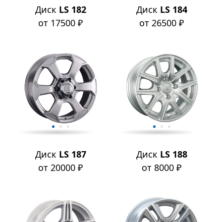
Диск
LS 182
Диск
LS 184
от 17500 ₽
от 26500 ₽
Диск
LS 187
Диск
LS 188
от 20000 ₽
от 8000 ₽