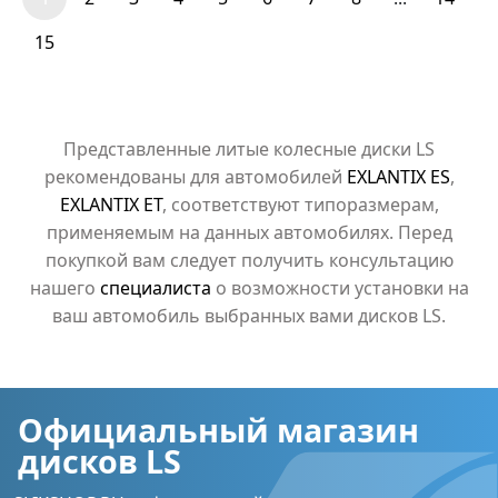
15
Представленные литые колесные диски LS
рекомендованы для автомобилей
EXLANTIX ES
,
EXLANTIX ET
, соответствуют типоразмерам,
применяемым на данных автомобилях. Перед
покупкой вам следует получить консультацию
нашего
специалиста
о возможности установки на
ваш автомобиль выбранных вами дисков LS.
Официальный магазин
дисков LS