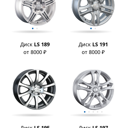
Диск
LS 189
Диск
LS 191
от 8000 ₽
от 8000 ₽
Диск
LS 195
Диск
LS 197