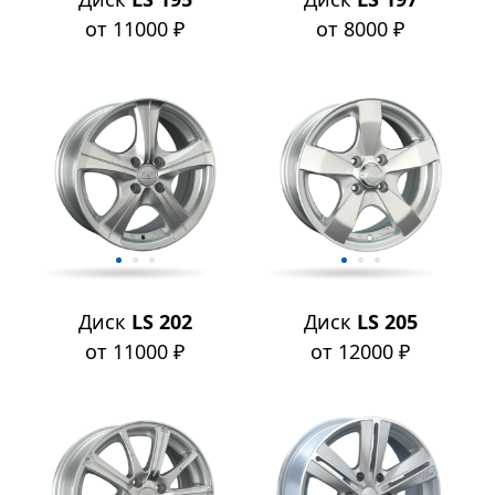
от 11000 ₽
от 8000 ₽
Диск
LS 202
Диск
LS 205
от 11000 ₽
от 12000 ₽