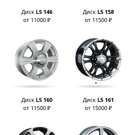
Диск
LS 146
Диск
LS 158
от 11000 ₽
от 11500 ₽
Диск
LS 160
Диск
LS 161
от 11500 ₽
от 15000 ₽