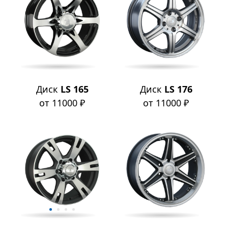
Диск
LS 165
Диск
LS 176
от 11000 ₽
от 11000 ₽