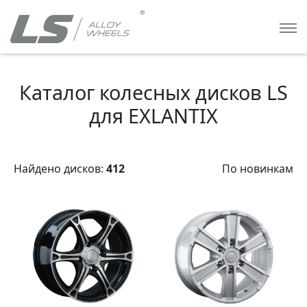
Каталог колесных дисков LS
для EXLANTIX
Найдено дисков:
412
По новинкам