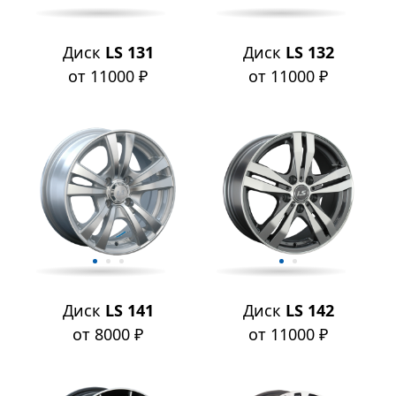
Диск
LS 131
Диск
LS 132
от 11000 ₽
от 11000 ₽
Диск
LS 141
Диск
LS 142
от 8000 ₽
от 11000 ₽