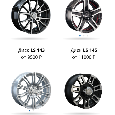
Диск
LS 143
Диск
LS 145
от 9500 ₽
от 11000 ₽