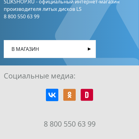
SLIKSHOP.RU - официальный интернет-магазин
производителя литых дисков LS
8 800 550 63 99
В МАГАЗИН
Социальные медиа:
8 800 550 63 99