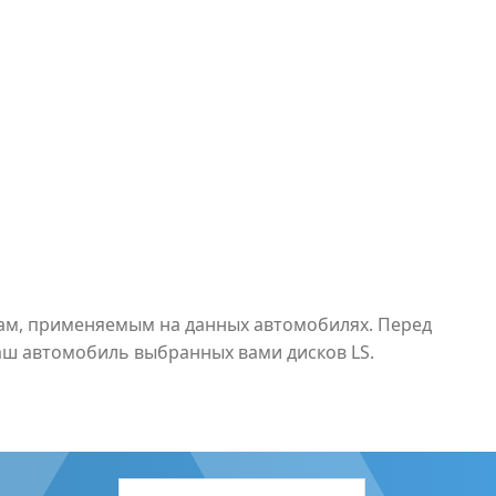
рам, применяемым на данных автомобилях. Перед
аш автомобиль выбранных вами дисков LS.