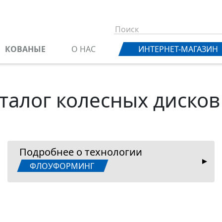
КОВАНЫЕ
О НАС
ИНТЕРНЕТ-МАГАЗИН
талог колесных дисков
Подробнее о технологии
ФЛОУФОРМИНГ