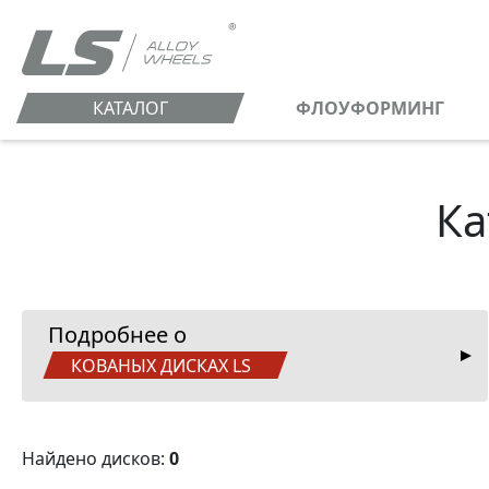
КАТАЛОГ
ФЛОУФОРМИНГ
Ка
Подробнее о
КОВАНЫХ ДИСКАХ LS
Найдено дисков:
0