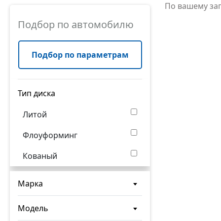
По вашему за
Подбор по автомобилю
Подбор по параметрам
Тип диска
Литой
Флоуформинг
Кованый
Марка
Модель