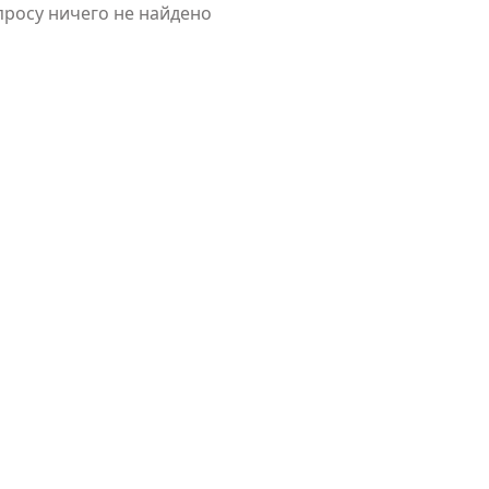
просу ничего не найдено