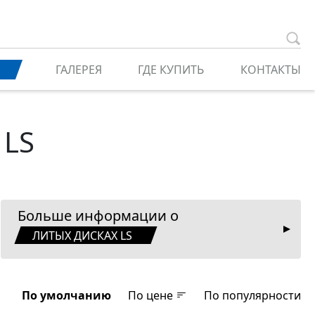
ГАЛЕРЕЯ
ГДЕ КУПИТЬ
КОНТАКТЫ
 LS
Больше информации о
ЛИТЫХ ДИСКАХ LS
По умолчанию
По цене
По популярности