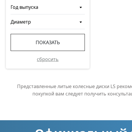
Год выпуска
Диаметр
ПОКАЗАТЬ
сбросить
Представленные литые колесные диски LS реко
покупкой вам следует получить консульт