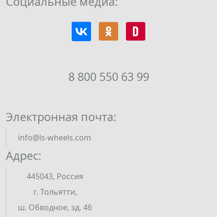
Социальные медиа:
8 800 550 63 99
Электронная почта:
info@ls-wheels.com
Адрес:
445043, Россия
г. Тольятти,
ш. Обводное, зд. 46