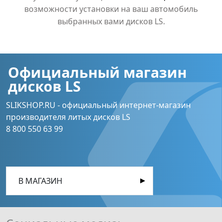
возможности установки на ваш автомобиль
выбранных вами дисков LS.
Официальный магазин
дисков LS
SLIKSHOP.RU - официальный интернет-магазин
производителя литых дисков LS
8 800 550 63 99
В МАГАЗИН