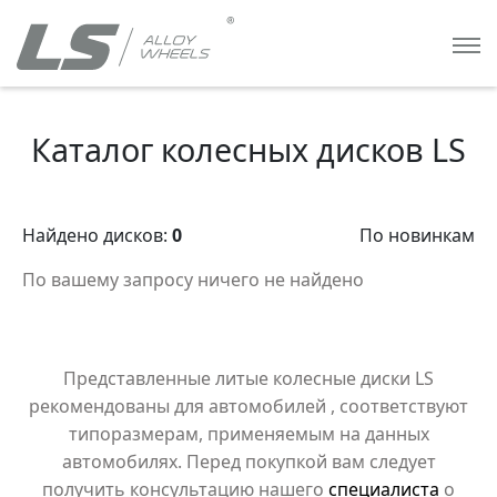
Каталог колесных дисков LS
Найдено дисков:
0
По новинкам
По вашему запросу ничего не найдено
Представленные литые колесные диски LS
рекомендованы для автомобилей
, соответствуют
типоразмерам, применяемым на данных
автомобилях. Перед покупкой вам следует
получить консультацию нашего
специалиста
о