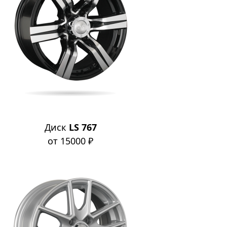
Диск
LS 767
от 15000 ₽