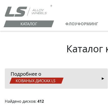
КАТАЛОГ
ФЛОУФОРМИНГ
Каталог 
Подробнее о
КОВАНЫХ ДИСКАХ LS
Найдено дисков:
412