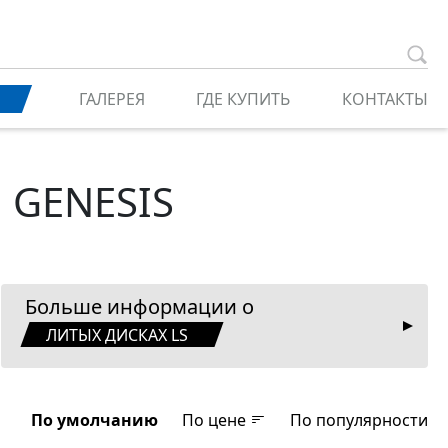
ГАЛЕРЕЯ
ГДЕ КУПИТЬ
КОНТАКТЫ
я GENESIS
Больше информации о
ЛИТЫХ ДИСКАХ LS
По умолчанию
По цене
По популярности