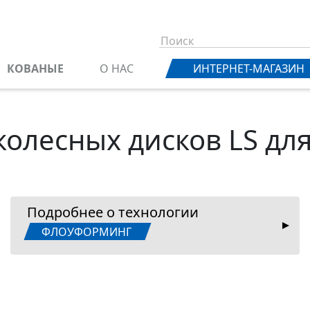
КОВАНЫЕ
О НАС
ИНТЕРНЕТ-МАГАЗИН
колесных дисков LS дл
Подробнее о технологии
ФЛОУФОРМИНГ