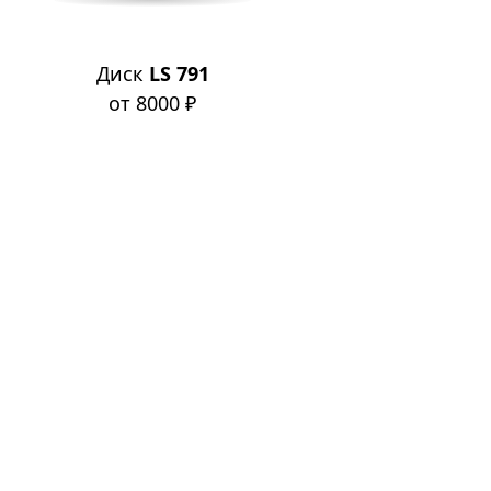
Диск
LS 791
от 8000 ₽