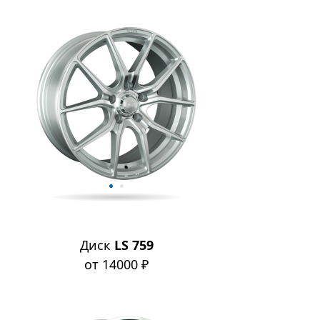
Диск
LS 759
от 14000 ₽