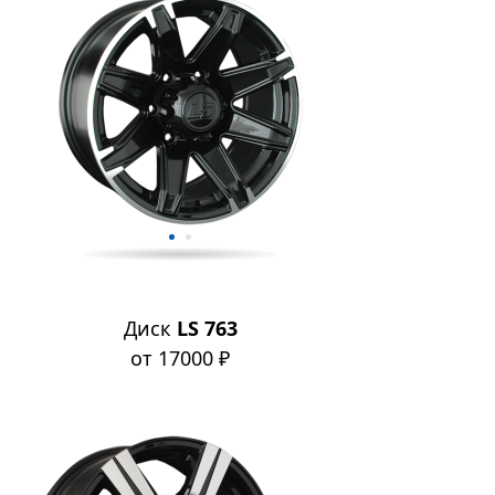
Диск
LS 763
от 17000 ₽