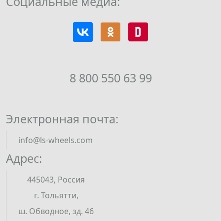
Социальные медиа:
8 800 550 63 99
Электронная почта:
info@ls-wheels.com
Адрес:
445043, Россия
г. Тольятти,
ш. Обводное, зд. 46