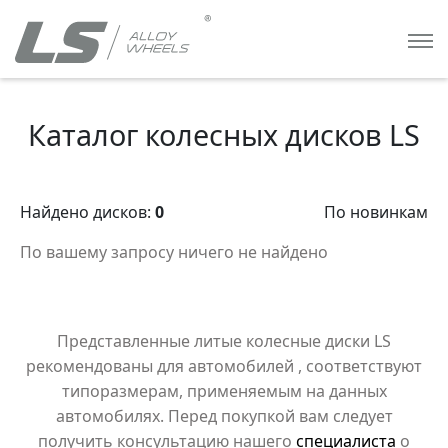
Каталог колесных дисков LS
Найдено дисков:
0
По новинкам
По вашему запросу ничего не найдено
Представленные литые колесные диски LS
рекомендованы для автомобилей
, соответствуют
типоразмерам, применяемым на данных
автомобилях. Перед покупкой вам следует
получить консультацию нашего
специалиста
о