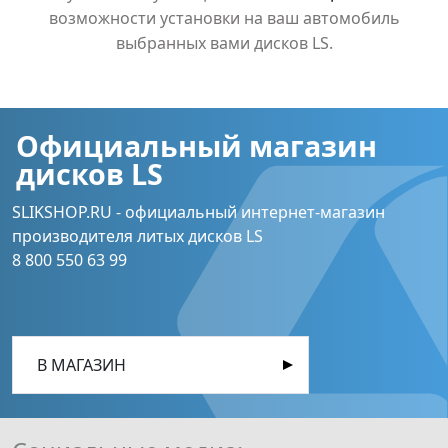
возможности установки на ваш автомобиль
выбранных вами дисков LS.
Официальный магазин
дисков LS
SLIKSHOP.RU - официальный интернет-магазин
производителя литых дисков LS
8 800 550 63 99
В МАГАЗИН