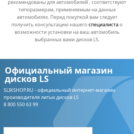
рекомендованы для автомобилей , соответствуют
типоразмерам, применяемым на данных
автомобилях. Перед покупкой вам следует
получить консультацию нашего
специалиста
о
возможности установки на ваш автомобиль
выбранных вами дисков LS.
Официальный магазин
дисков LS
SLIKSHOP.RU - официальный интернет-магазин
производителя литых дисков LS
8 800 550 63 99