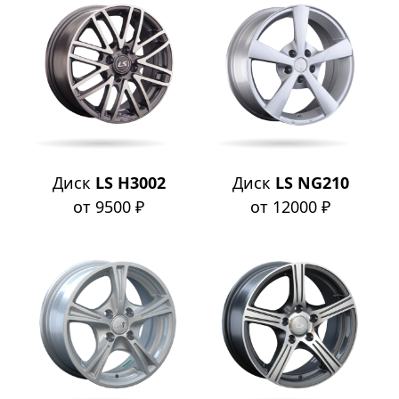
Диск
LS H3002
Диск
LS NG210
от 9500 ₽
от 12000 ₽