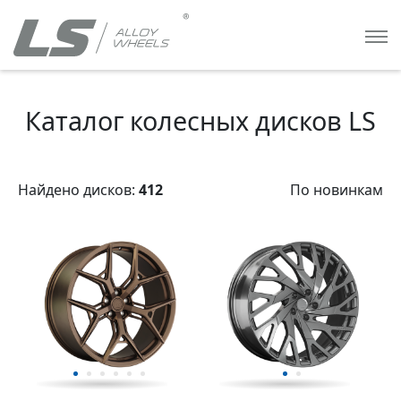
Каталог колесных дисков LS
Найдено дисков:
412
По новинкам