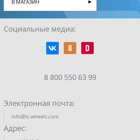
В МАГАЗИН
Социальные медиа:
8 800 550 63 99
Электронная почта:
info@ls-wheels.com
Адрес: