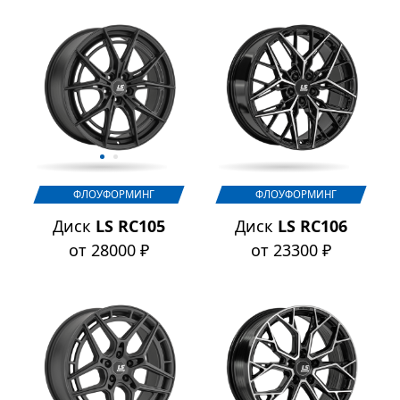
ФЛОУФОРМИНГ
ФЛОУФОРМИНГ
Диск
LS RC105
Диск
LS RC106
от 28000 ₽
от 23300 ₽