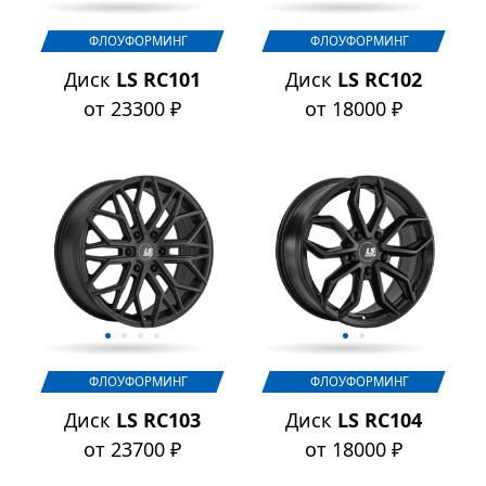
ФЛОУФОРМИНГ
ФЛОУФОРМИНГ
Диск
LS RC101
Диск
LS RC102
от 23300 ₽
от 18000 ₽
ФЛОУФОРМИНГ
ФЛОУФОРМИНГ
Диск
LS RC103
Диск
LS RC104
от 23700 ₽
от 18000 ₽