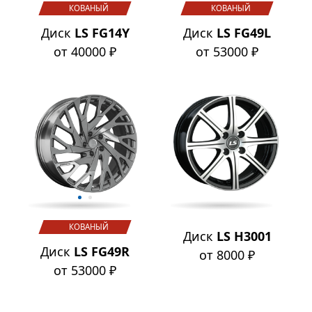
КОВАНЫЙ
КОВАНЫЙ
Диск
LS FG14Y
Диск
LS FG49L
от 40000 ₽
от 53000 ₽
КОВАНЫЙ
Диск
LS H3001
Диск
LS FG49R
от 8000 ₽
от 53000 ₽