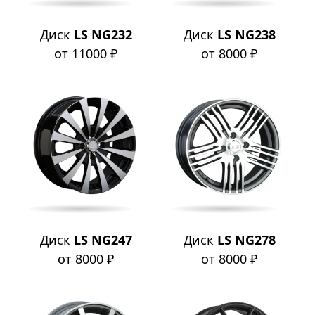
Диск
LS NG232
Диск
LS NG238
от 11000 ₽
от 8000 ₽
Диск
LS NG247
Диск
LS NG278
от 8000 ₽
от 8000 ₽