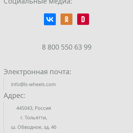
Социальные медиа:
8 800 550 63 99
Электронная почта:
info@ls-wheels.com
Адрес:
445043, Россия
г. Тольятти,
ш. Обводное, зд. 46