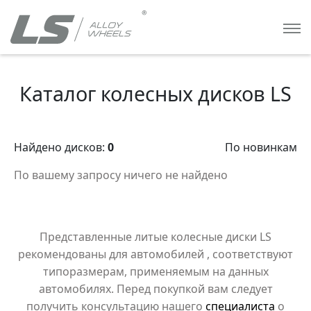
Каталог колесных дисков LS
Найдено дисков:
0
По новинкам
По вашему запросу ничего не найдено
Представленные литые колесные диски LS
рекомендованы для автомобилей
, соответствуют
типоразмерам, применяемым на данных
автомобилях. Перед покупкой вам следует
получить консультацию нашего
специалиста
о