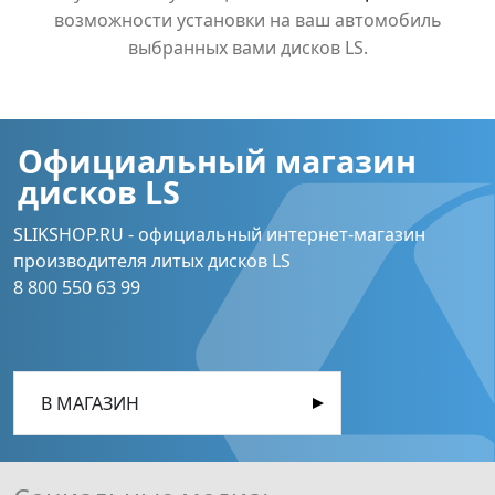
возможности установки на ваш автомобиль
выбранных вами дисков LS.
Официальный магазин
дисков LS
SLIKSHOP.RU - официальный интернет-магазин
производителя литых дисков LS
8 800 550 63 99
В МАГАЗИН