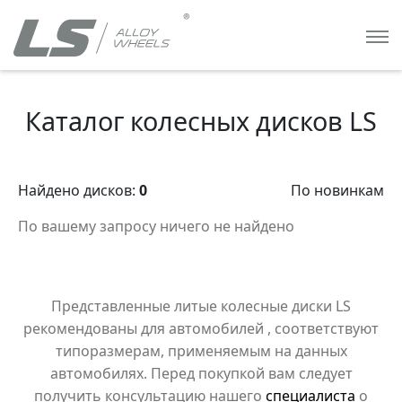
Каталог колесных дисков LS
Найдено дисков:
0
По новинкам
По вашему запросу ничего не найдено
Представленные литые колесные диски LS
рекомендованы для автомобилей
, соответствуют
типоразмерам, применяемым на данных
автомобилях. Перед покупкой вам следует
получить консультацию нашего
специалиста
о