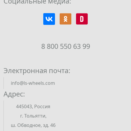
Социальные медиа:
8 800 550 63 99
Электронная почта:
info@ls-wheels.com
Адрес:
445043, Россия
г. Тольятти,
ш. Обводное, зд. 46