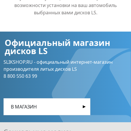
возможности установки на ваш автомобиль
выбранных вами дисков LS.
Официальный магазин
дисков LS
SLIKSHOP.RU - официальный интернет-магазин
производителя литых дисков LS
8 800 550 63 99
В МАГАЗИН