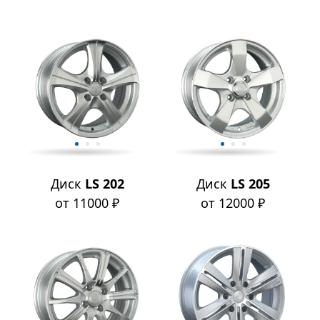
Диск
LS 202
Диск
LS 205
от 11000 ₽
от 12000 ₽