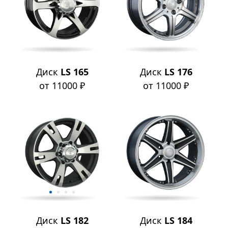
Диск
LS 165
Диск
LS 176
от 11000 ₽
от 11000 ₽
Диск
LS 182
Диск
LS 184