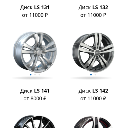
Диск
LS 131
Диск
LS 132
от 11000 ₽
от 11000 ₽
Диск
LS 141
Диск
LS 142
от 8000 ₽
от 11000 ₽