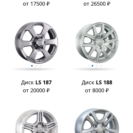
от 17500 ₽
от 26500 ₽
Диск
LS 187
Диск
LS 188
от 20000 ₽
от 8000 ₽