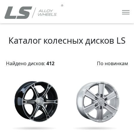
Каталог колесных дисков LS
Найдено дисков:
412
По новинкам