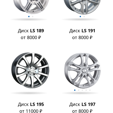
Диск
LS 189
Диск
LS 191
от 8000 ₽
от 8000 ₽
Диск
LS 195
Диск
LS 197
от 11000 ₽
от 8000 ₽