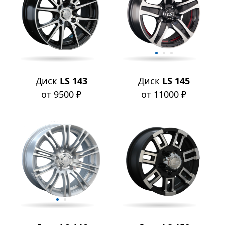
Диск
LS 143
Диск
LS 145
от 9500 ₽
от 11000 ₽