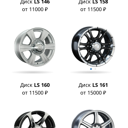
Диск
LS 146
Диск
LS 158
от 11000 ₽
от 11500 ₽
Диск
LS 160
Диск
LS 161
от 11500 ₽
от 15000 ₽