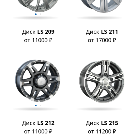
Диск
LS 209
Диск
LS 211
от 11000 ₽
от 17000 ₽
Диск
LS 212
Диск
LS 215
от 11000 ₽
от 11200 ₽