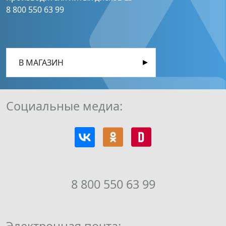
8 800 550 63 99
В МАГАЗИН
Социальные медиа:
8 800 550 63 99