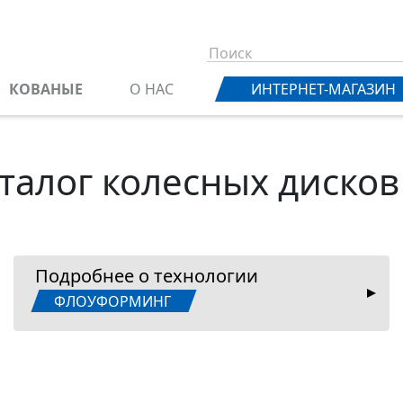
КОВАНЫЕ
О НАС
ИНТЕРНЕТ-МАГАЗИН
талог колесных дисков
Подробнее о технологии
ФЛОУФОРМИНГ