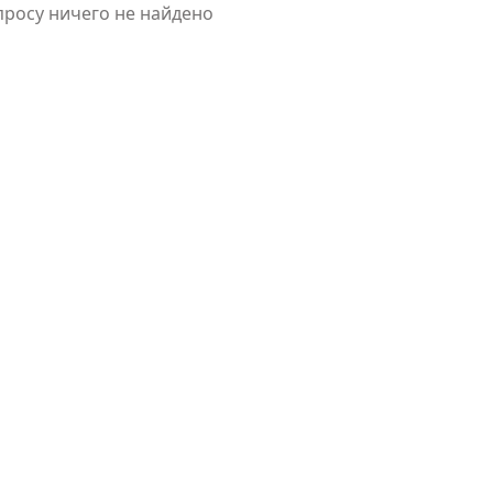
просу ничего не найдено