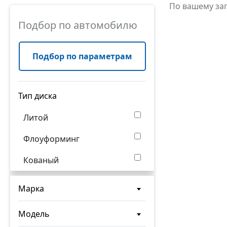
По вашему за
Подбор по автомобилю
Подбор по параметрам
Тип диска
Литой
Флоуформинг
Кованый
Марка
Модель