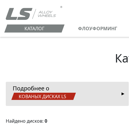
КАТАЛОГ
ФЛОУФОРМИНГ
Ка
Подробнее о
КОВАНЫХ ДИСКАХ LS
Найдено дисков:
0