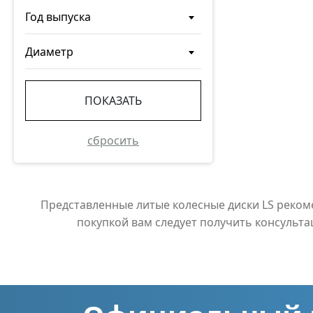
Год выпуска
Диаметр
ПОКАЗАТЬ
сбросить
Представленные литые колесные диски LS реко
покупкой вам следует получить консульт