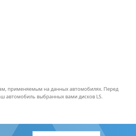
рам, применяемым на данных автомобилях. Перед
аш автомобиль выбранных вами дисков LS.