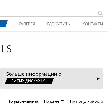
ГАЛЕРЕЯ
ГДЕ КУПИТЬ
КОНТАКТЫ
 LS
Больше информации о
ЛИТЫХ ДИСКАХ LS
По умолчанию
По цене
По популярности