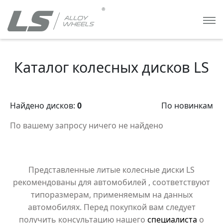
Каталог колесных дисков LS
Найдено дисков:
0
По новинкам
По вашему запросу ничего не найдено
Представленные литые колесные диски LS
рекомендованы для автомобилей
, соответствуют
типоразмерам, применяемым на данных
автомобилях. Перед покупкой вам следует
получить консультацию нашего
специалиста
о