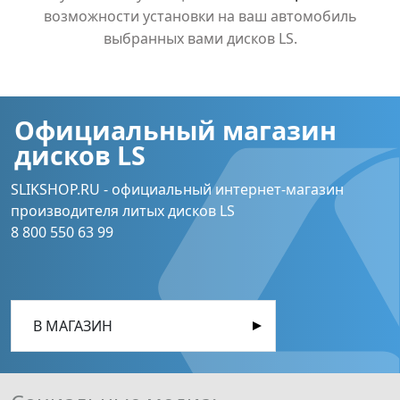
возможности установки на ваш автомобиль
выбранных вами дисков LS.
Официальный магазин
дисков LS
SLIKSHOP.RU - официальный интернет-магазин
производителя литых дисков LS
8 800 550 63 99
В МАГАЗИН