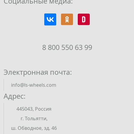
Социальные медиа:
8 800 550 63 99
Электронная почта:
info@ls-wheels.com
Адрес:
445043, Россия
г. Тольятти,
ш. Обводное, зд. 46