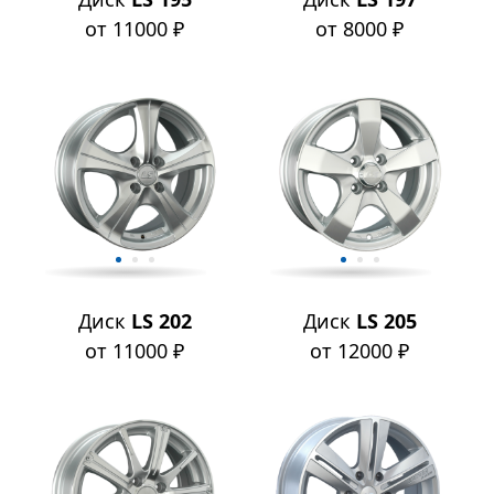
от 11000 ₽
от 8000 ₽
Диск
LS 202
Диск
LS 205
от 11000 ₽
от 12000 ₽