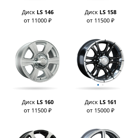
Диск
LS 146
Диск
LS 158
от 11000 ₽
от 11500 ₽
Диск
LS 160
Диск
LS 161
от 11500 ₽
от 15000 ₽