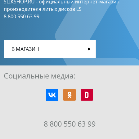
SLIKSHOP.RU - официальный интернет-магазин
производителя литых дисков LS
8 800 550 63 99
В МАГАЗИН
Социальные медиа:
8 800 550 63 99