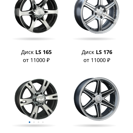
Диск
LS 165
Диск
LS 176
от 11000 ₽
от 11000 ₽