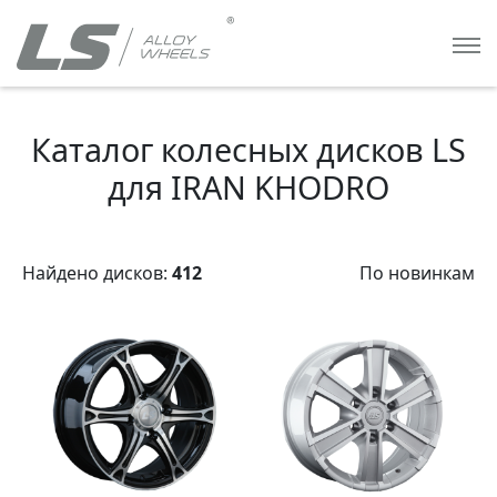
Каталог колесных дисков LS
для IRAN KHODRO
Найдено дисков:
412
По новинкам