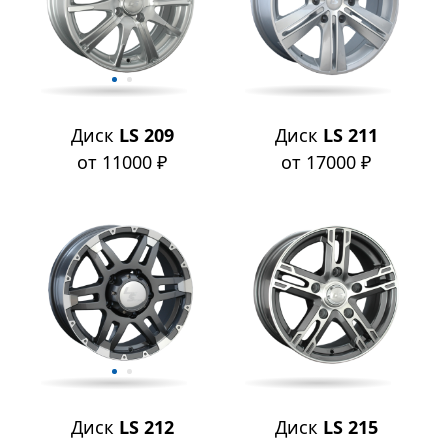
Диск
LS 209
Диск
LS 211
от 11000 ₽
от 17000 ₽
Диск
LS 212
Диск
LS 215