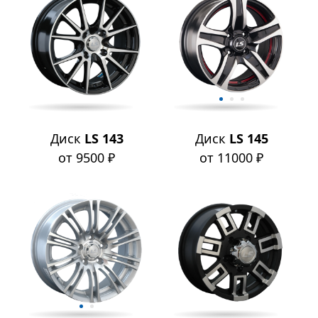
Диск
LS 143
Диск
LS 145
от 9500 ₽
от 11000 ₽