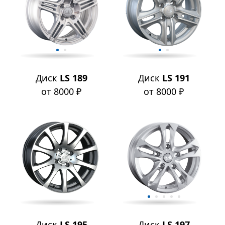
Диск
LS 189
Диск
LS 191
от 8000 ₽
от 8000 ₽
Диск
LS 195
Диск
LS 197