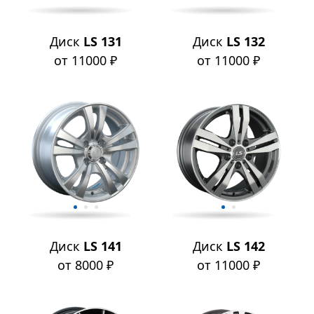
Диск
LS 131
Диск
LS 132
от 11000 ₽
от 11000 ₽
Диск
LS 141
Диск
LS 142
от 8000 ₽
от 11000 ₽