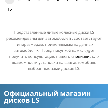
15
Представленные литые колесные диски LS
рекомендованы для автомобилей , соответствуют
типоразмерам, применяемым на данных
автомобилях. Перед покупкой вам следует
получить консультацию нашего
специалиста
о
возможности установки на ваш автомобиль
выбранных вами дисков LS.
Официальный магазин
дисков LS