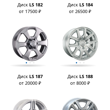
Диск
LS 182
Диск
LS 184
от 17500 ₽
от 26500 ₽
Диск
LS 187
Диск
LS 188
от 20000 ₽
от 8000 ₽