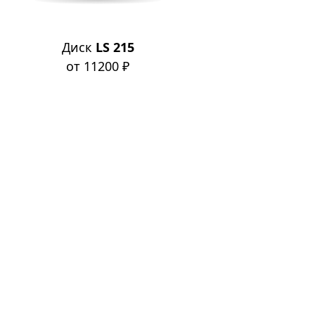
Диск
LS 215
от 11200 ₽