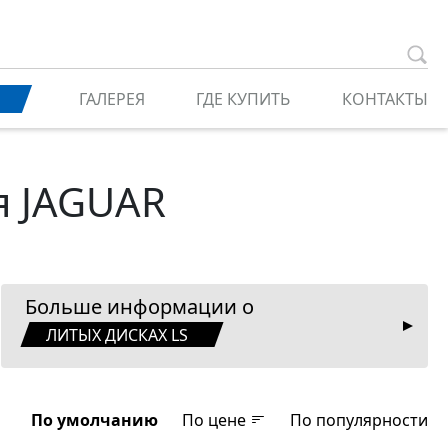
ГАЛЕРЕЯ
ГДЕ КУПИТЬ
КОНТАКТЫ
я JAGUAR
Больше информации о
ЛИТЫХ ДИСКАХ LS
По умолчанию
По цене
По популярности