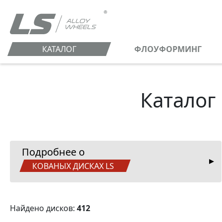
КАТАЛОГ
ФЛОУФОРМИНГ
Каталог
Подробнее о
КОВАНЫХ ДИСКАХ LS
Найдено дисков:
412