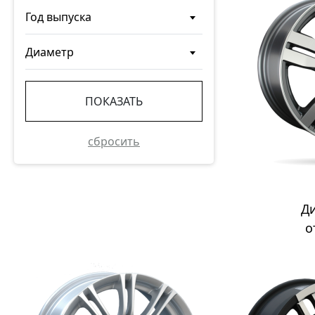
Год выпуска
Диаметр
ПОКАЗАТЬ
сбросить
Д
о