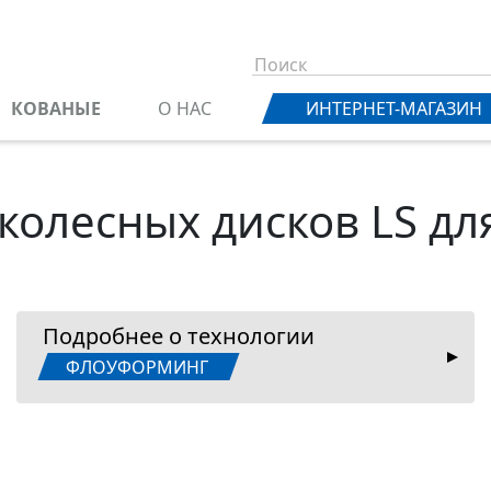
КОВАНЫЕ
О НАС
ИНТЕРНЕТ-МАГАЗИН
 колесных дисков LS дл
Подробнее о технологии
ФЛОУФОРМИНГ