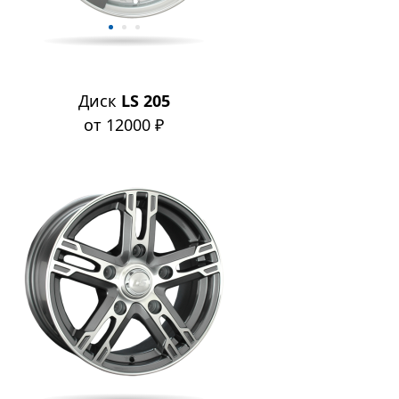
Диск
LS 205
от 12000 ₽