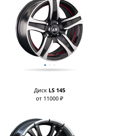
Диск
LS 145
от 11000 ₽