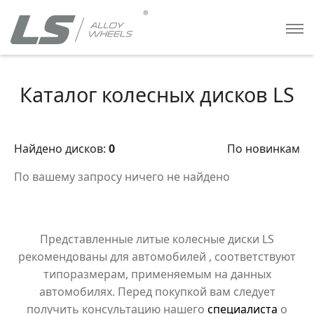
Каталог колесных дисков LS
Найдено дисков:
0
По новинкам
По вашему запросу ничего не найдено
Представленные литые колесные диски LS
рекомендованы для автомобилей
, соответствуют
типоразмерам, применяемым на данных
автомобилях. Перед покупкой вам следует
получить консультацию нашего
специалиста
о