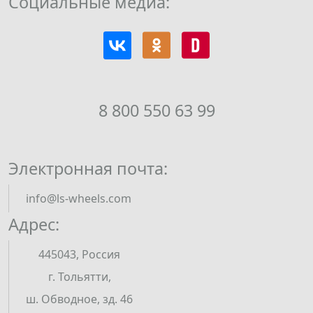
Социальные медиа:
8 800 550 63 99
Электронная почта:
info@ls-wheels.com
Адрес:
445043, Россия
г. Тольятти,
ш. Обводное, зд. 46