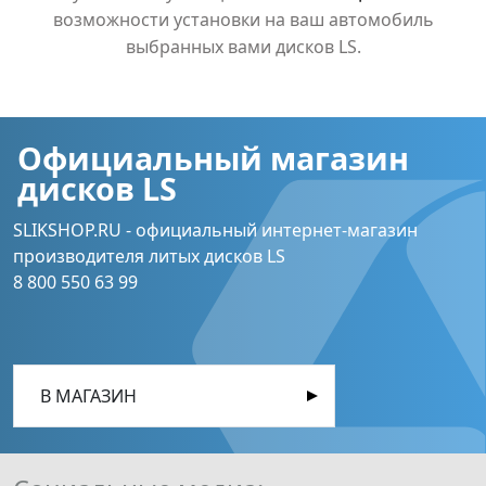
возможности установки на ваш автомобиль
выбранных вами дисков LS.
Официальный магазин
дисков LS
SLIKSHOP.RU - официальный интернет-магазин
производителя литых дисков LS
8 800 550 63 99
В МАГАЗИН