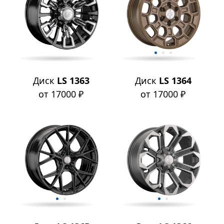
Диск
LS 1363
Диск
LS 1364
от 17000 ₽
от 17000 ₽