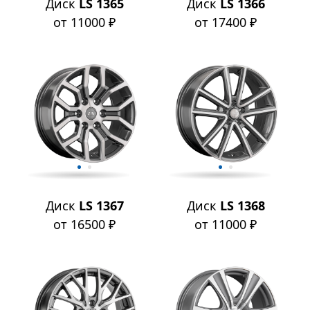
Диск
LS 1365
Диск
LS 1366
от 11000 ₽
от 17400 ₽
Диск
LS 1367
Диск
LS 1368
от 16500 ₽
от 11000 ₽