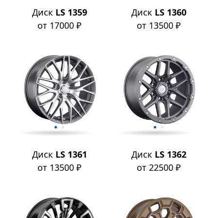
Диск
LS 1359
Диск
LS 1360
от 17000 ₽
от 13500 ₽
Диск
LS 1361
Диск
LS 1362
от 13500 ₽
от 22500 ₽