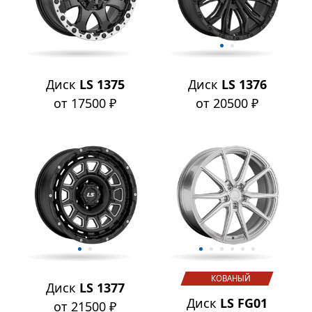
Диск
LS 1375
Диск
LS 1376
от 17500 ₽
от 20500 ₽
КОВАНЫЙ
Диск
LS 1377
Диск
LS FG01
от 21500 ₽