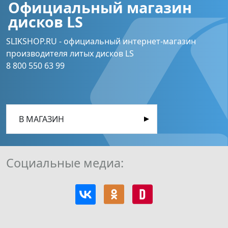
Официальный магазин
дисков LS
SLIKSHOP.RU - официальный интернет-магазин
производителя литых дисков LS
8 800 550 63 99
В МАГАЗИН
Социальные медиа: