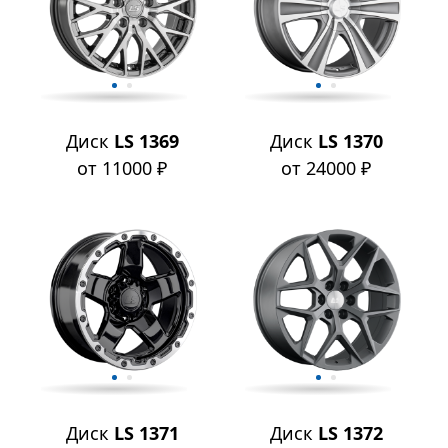
Диск
LS 1369
Диск
LS 1370
от 11000 ₽
от 24000 ₽
Диск
LS 1371
Диск
LS 1372