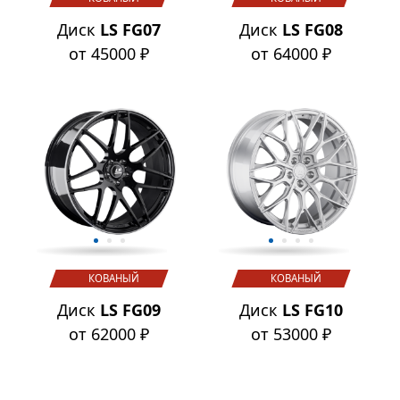
Диск
LS FG07
Диск
LS FG08
от 45000 ₽
от 64000 ₽
КОВАНЫЙ
КОВАНЫЙ
Диск
LS FG09
Диск
LS FG10
от 62000 ₽
от 53000 ₽