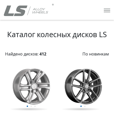
Каталог колесных дисков LS
Найдено дисков:
412
По новинкам