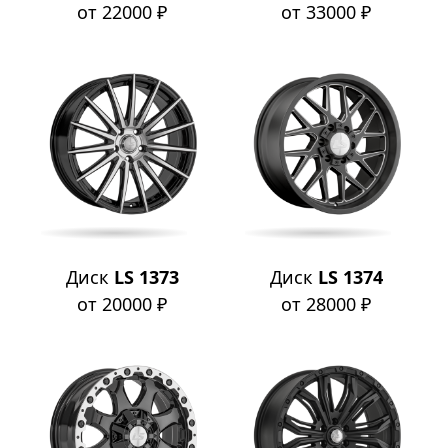
от 22000 ₽
от 33000 ₽
Диск
LS 1373
Диск
LS 1374
от 20000 ₽
от 28000 ₽