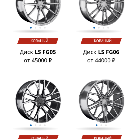
КОВАНЫЙ
КОВАНЫЙ
Диск
LS FG05
Диск
LS FG06
от 45000 ₽
от 44000 ₽
КОВАНЫЙ
КОВАНЫЙ