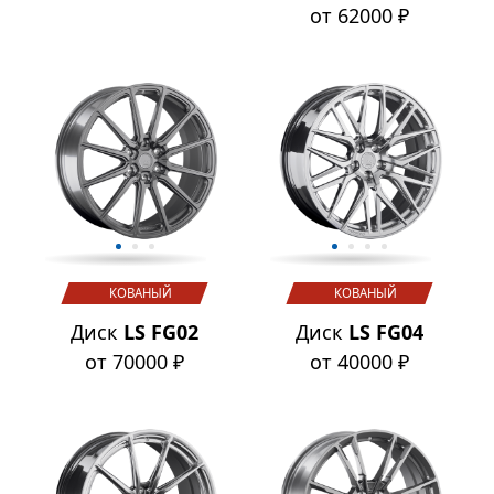
от 62000 ₽
КОВАНЫЙ
КОВАНЫЙ
Диск
LS FG02
Диск
LS FG04
от 70000 ₽
от 40000 ₽