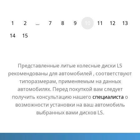
1
2
...
7
8
9
10
11
12
13
14
15
Представленные литые колесные диски LS
рекомендованы для автомобилей , соответствуют
типоразмерам, применяемым на данных
автомобилях. Перед покупкой вам следует
получить консультацию нашего
специалиста
о
возможности установки на ваш автомобиль
выбранных вами дисков LS.