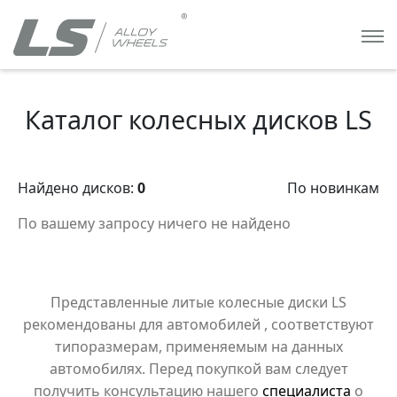
Каталог колесных дисков LS
Найдено дисков:
0
По новинкам
По вашему запросу ничего не найдено
Представленные литые колесные диски LS
рекомендованы для автомобилей
, соответствуют
типоразмерам, применяемым на данных
автомобилях. Перед покупкой вам следует
получить консультацию нашего
специалиста
о