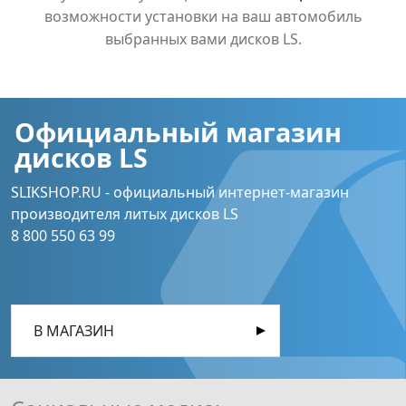
возможности установки на ваш автомобиль
выбранных вами дисков LS.
Официальный магазин
дисков LS
SLIKSHOP.RU - официальный интернет-магазин
производителя литых дисков LS
8 800 550 63 99
В МАГАЗИН