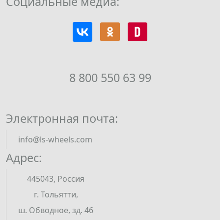
Социальные медиа:
8 800 550 63 99
Электронная почта:
info@ls-wheels.com
Адрес:
445043, Россия
г. Тольятти,
ш. Обводное, зд. 46