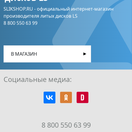
SLIKSHOP.RU - официальный интернет-магазин
производителя литых дисков LS
8 800 550 63 99
В МАГАЗИН
Социальные медиа:
8 800 550 63 99