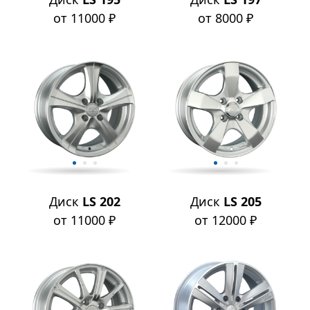
от 11000 ₽
от 8000 ₽
Диск
LS 202
Диск
LS 205
от 11000 ₽
от 12000 ₽