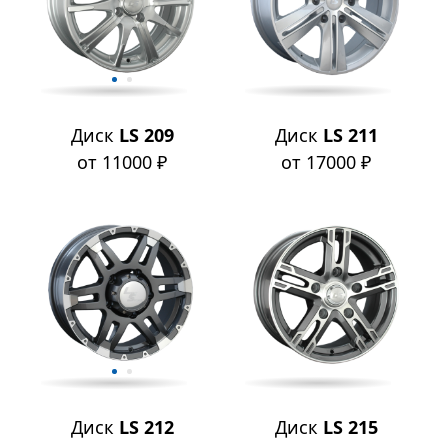
Диск
LS 209
Диск
LS 211
от 11000 ₽
от 17000 ₽
Диск
LS 212
Диск
LS 215