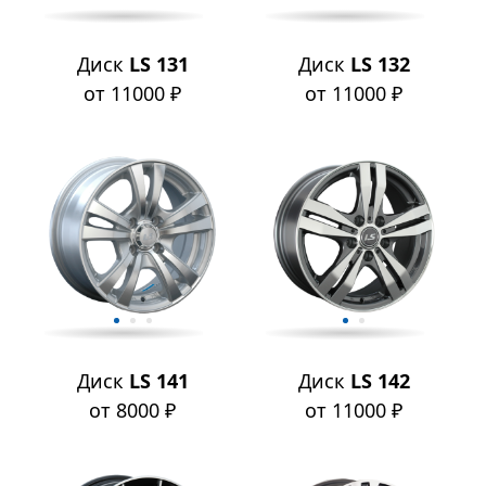
Диск
LS 131
Диск
LS 132
от 11000 ₽
от 11000 ₽
Диск
LS 141
Диск
LS 142
от 8000 ₽
от 11000 ₽