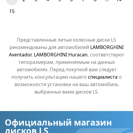
15
Представленные литые колесные диски LS
рекомендованы для автомобилей
LAMBORGHINI
Aventador
,
LAMBORGHINI Huracan
, соответствуют
типоразмерам, применяемым на данных
автомобилях. Перед покупкой вам следует
получить консультацию нашего
специалиста
о
возможности установки на ваш автомобиль
выбранных вами дисков LS.
Официальный магазин
дисков LS