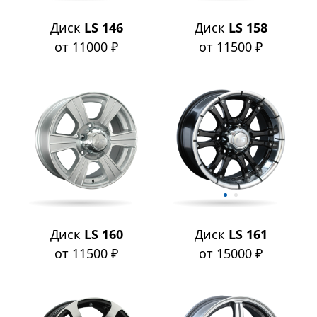
Диск
LS 146
Диск
LS 158
от 11000 ₽
от 11500 ₽
Диск
LS 160
Диск
LS 161
от 11500 ₽
от 15000 ₽