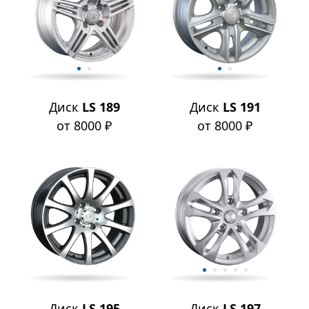
Диск
LS 189
Диск
LS 191
от 8000 ₽
от 8000 ₽
Диск
LS 195
Диск
LS 197