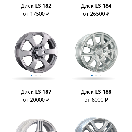
Диск
LS 182
Диск
LS 184
от 17500 ₽
от 26500 ₽
Диск
LS 187
Диск
LS 188
от 20000 ₽
от 8000 ₽