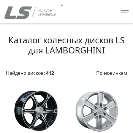
Каталог колесных дисков LS
для LAMBORGHINI
Найдено дисков:
412
По новинкам