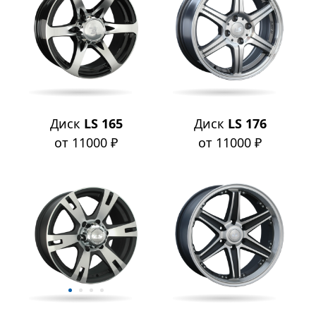
Диск
LS 165
Диск
LS 176
от 11000 ₽
от 11000 ₽