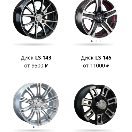
Диск
LS 143
Диск
LS 145
от 9500 ₽
от 11000 ₽