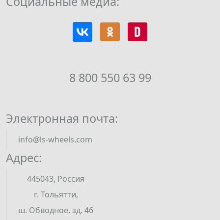
Социальные медиа:
8 800 550 63 99
Электронная почта:
info@ls-wheels.com
Адрес:
445043, Россия
г. Тольятти,
ш. Обводное, зд. 46