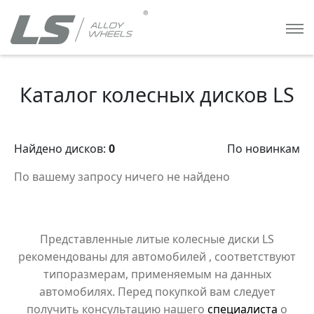
Каталог колесных дисков LS
Найдено дисков:
0
По новинкам
По вашему запросу ничего не найдено
Представленные литые колесные диски LS
рекомендованы для автомобилей
, соответствуют
типоразмерам, применяемым на данных
автомобилях. Перед покупкой вам следует
получить консультацию нашего
специалиста
о