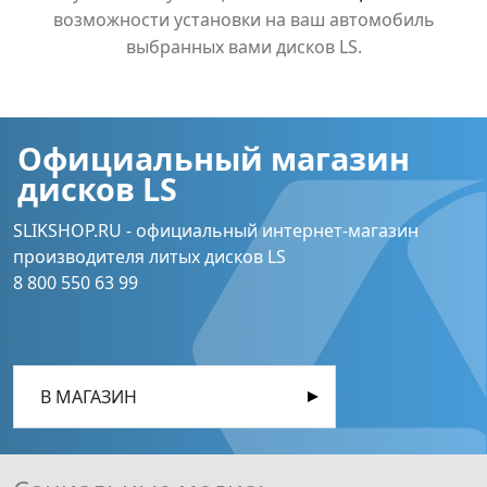
возможности установки на ваш автомобиль
выбранных вами дисков LS.
Официальный магазин
дисков LS
SLIKSHOP.RU - официальный интернет-магазин
производителя литых дисков LS
8 800 550 63 99
В МАГАЗИН