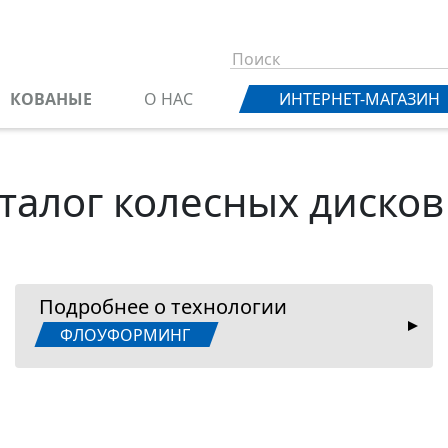
КОВАНЫЕ
О НАС
ИНТЕРНЕТ-МАГАЗИН
талог колесных дисков
Подробнее о технологии
ФЛОУФОРМИНГ