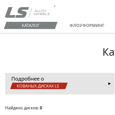
КАТАЛОГ
ФЛОУФОРМИНГ
Ка
Подробнее о
КОВАНЫХ ДИСКАХ LS
Найдено дисков:
0