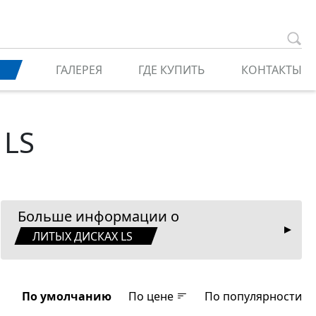
ГАЛЕРЕЯ
ГДЕ КУПИТЬ
КОНТАКТЫ
 LS
Больше информации о
ЛИТЫХ ДИСКАХ LS
По умолчанию
По цене
По популярности