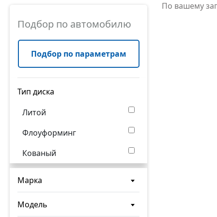
По вашему за
Подбор по автомобилю
Подбор по параметрам
Тип диска
Литой
Флоуформинг
Кованый
Марка
Модель