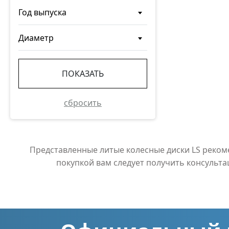
Год выпуска
Диаметр
ПОКАЗАТЬ
сбросить
Представленные литые колесные диски LS реко
покупкой вам следует получить консульт