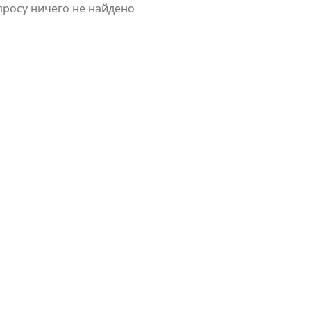
просу ничего не найдено