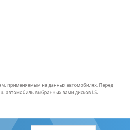
рам, применяемым на данных автомобилях. Перед
аш автомобиль выбранных вами дисков LS.