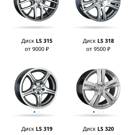
Диск
LS 315
Диск
LS 318
от 9000 ₽
от 9500 ₽
Диск
LS 319
Диск
LS 320