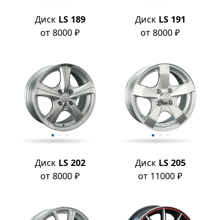
Диск
LS 189
Диск
LS 191
от 8000 ₽
от 8000 ₽
Диск
LS 202
Диск
LS 205
от 8000 ₽
от 11000 ₽