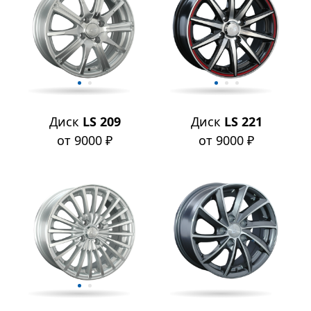
Диск
LS 209
Диск
LS 221
от 9000 ₽
от 9000 ₽