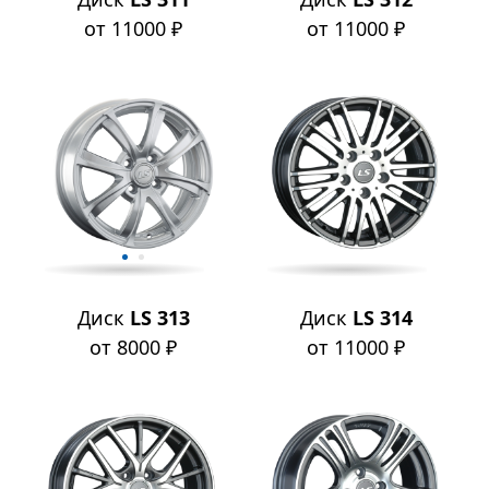
от 11000 ₽
от 11000 ₽
Диск
LS 313
Диск
LS 314
от 8000 ₽
от 11000 ₽