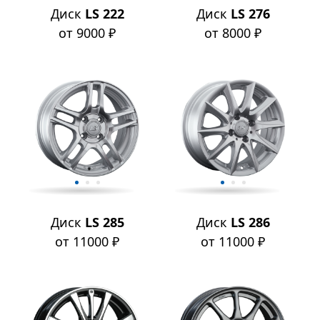
Диск
LS 222
Диск
LS 276
от 9000 ₽
от 8000 ₽
Диск
LS 285
Диск
LS 286
от 11000 ₽
от 11000 ₽