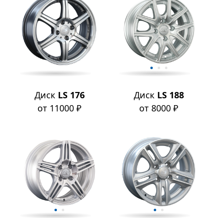
Диск
LS 176
Диск
LS 188
от 11000 ₽
от 8000 ₽