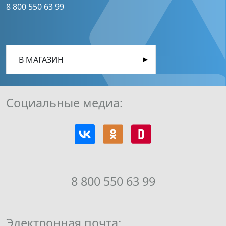
8 800 550 63 99
В МАГАЗИН
Социальные медиа:
8 800 550 63 99
Электронная почта: