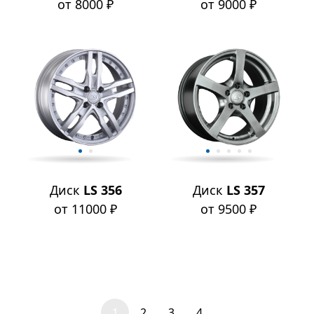
от 8000 ₽
от 9000 ₽
Диск
LS 356
Диск
LS 357
от 11000 ₽
от 9500 ₽
1
2
3
4