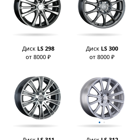
Диск
LS 298
Диск
LS 300
от 8000 ₽
от 8000 ₽
Диск
LS 311
Диск
LS 312