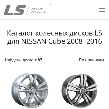
Каталог колесных дисков LS
для NISSAN Cube 2008 -2016
Найдено дисков:
87
По новинкам