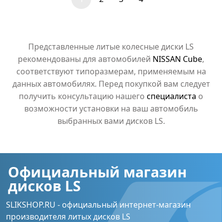
Представленные литые колесные диски LS
рекомендованы для автомобилей
NISSAN Cube
,
соответствуют типоразмерам, применяемым на
данных автомобилях. Перед покупкой вам следует
получить консультацию нашего
специалиста
о
возможности установки на ваш автомобиль
выбранных вами дисков LS.
Официальный магазин
дисков LS
SLIKSHOP.RU - официальный интернет-магазин
производителя литых дисков LS