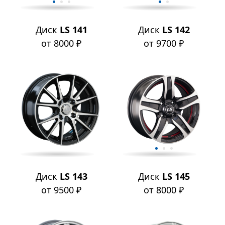
Диск
LS 141
Диск
LS 142
от 8000 ₽
от 9700 ₽
Диск
LS 143
Диск
LS 145
от 9500 ₽
от 8000 ₽