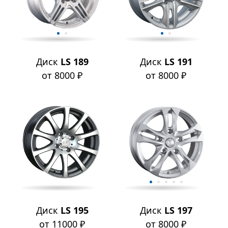
Диск
LS 189
Диск
LS 191
от 8000 ₽
от 8000 ₽
Диск
LS 195
Диск
LS 197
от 11000 ₽
от 8000 ₽