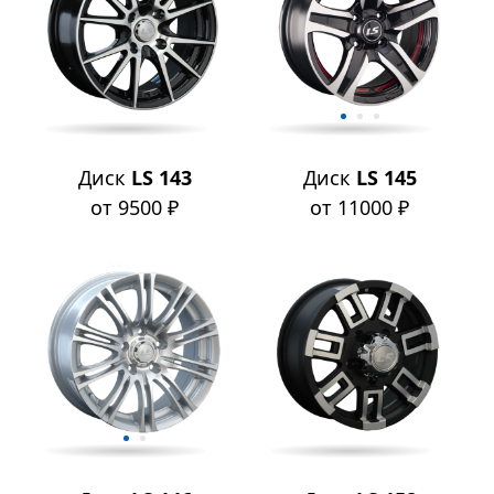
Диск
LS 143
Диск
LS 145
от 9500 ₽
от 11000 ₽