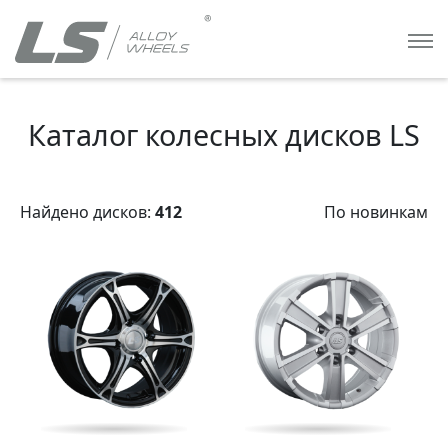
Каталог колесных дисков LS
Найдено дисков:
412
По новинкам