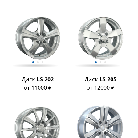
Диск
LS 202
Диск
LS 205
от 11000 ₽
от 12000 ₽