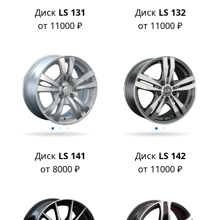
Диск
LS 131
Диск
LS 132
от 11000 ₽
от 11000 ₽
Диск
LS 141
Диск
LS 142
от 8000 ₽
от 11000 ₽