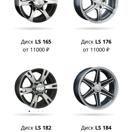
Диск
LS 165
Диск
LS 176
от 11000 ₽
от 11000 ₽
Диск
LS 182
Диск
LS 184