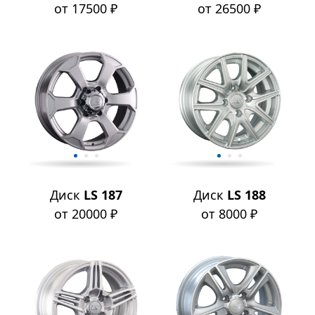
от 17500 ₽
от 26500 ₽
Диск
LS 187
Диск
LS 188
от 20000 ₽
от 8000 ₽