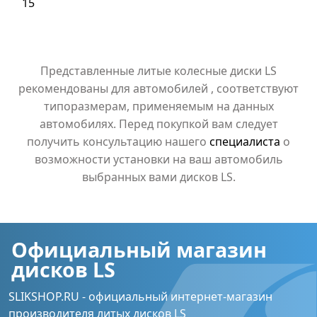
15
Представленные литые колесные диски LS
рекомендованы для автомобилей , соответствуют
типоразмерам, применяемым на данных
автомобилях. Перед покупкой вам следует
получить консультацию нашего
специалиста
о
возможности установки на ваш автомобиль
выбранных вами дисков LS.
Официальный магазин
дисков LS
SLIKSHOP.RU - официальный интернет-магазин
производителя литых дисков LS