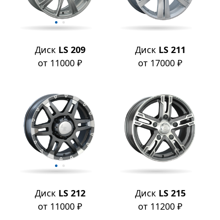
Диск
LS 209
Диск
LS 211
от 11000 ₽
от 17000 ₽
Диск
LS 212
Диск
LS 215
от 11000 ₽
от 11200 ₽