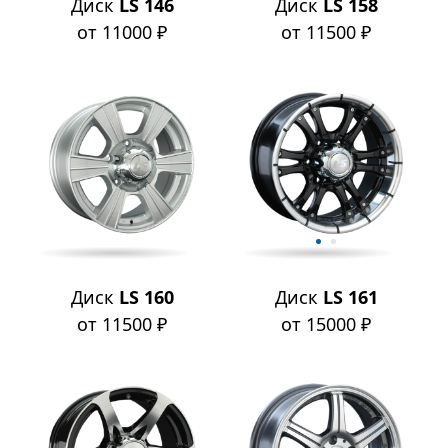
Диск
LS 146
Диск
LS 158
от 11000 ₽
от 11500 ₽
Диск
LS 160
Диск
LS 161
от 11500 ₽
от 15000 ₽