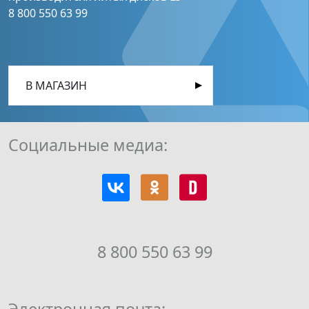
8 800 550 63 99
В МАГАЗИН
Социальные медиа:
8 800 550 63 99