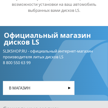
возможности установки на ваш автомобиль
выбранных вами дисков LS.
Официальный магазин
дисков LS
SLIKSHOP.RU - официальный интернет-магазин
производителя литых дисков LS
8 800 550 63 99
В МАГАЗИН