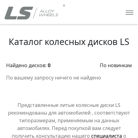
Каталог колесных дисков LS
Найдено дисков:
0
По новинкам
По вашему запросу ничего не найдено
Представленные литые колесные диски LS
рекомендованы для автомобилей
, соответствуют
типоразмерам, применяемым на данных
автомобилях. Перед покупкой вам следует
получить консультацию нашего
специалиста
о