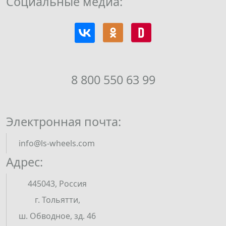
Социальные медиа:
8 800 550 63 99
Электронная почта:
info@ls-wheels.com
Адрес:
445043, Россия
г. Тольятти,
ш. Обводное, зд. 46