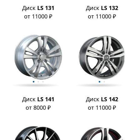
Диск
LS 131
Диск
LS 132
от 11000 ₽
от 11000 ₽
Диск
LS 141
Диск
LS 142
от 8000 ₽
от 11000 ₽