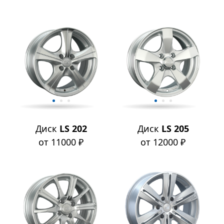
Диск
LS 202
Диск
LS 205
от 11000 ₽
от 12000 ₽