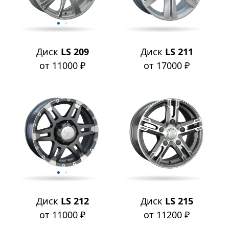
Диск
LS 209
Диск
LS 211
от 11000 ₽
от 17000 ₽
Диск
LS 212
Диск
LS 215
от 11000 ₽
от 11200 ₽