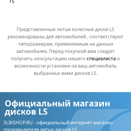
15
Представленные литые колесные диски LS
рекомендованы для автомобилей , соответствуют
типоразмерам, применяемым на данных
автомобилях. Перед покупкой вам следует
получить консультацию нашего
специалиста
о
возможности установки на ваш автомобиль
выбранных вами дисков LS.
Официальный магазин
дисков LS
SLIKSHOP.RU - официальный интернет-магазин
производителя литых дисков LS