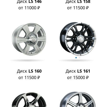
Диск
LS 146
Диск
LS 158
от 11000 ₽
от 11500 ₽
Диск
LS 160
Диск
LS 161
от 11500 ₽
от 15000 ₽