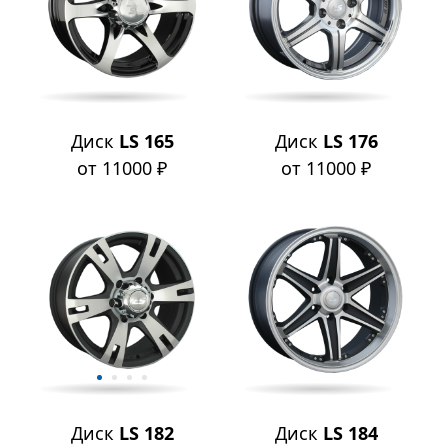
Диск
LS 165
Диск
LS 176
от 11000 ₽
от 11000 ₽
Диск
LS 182
Диск
LS 184