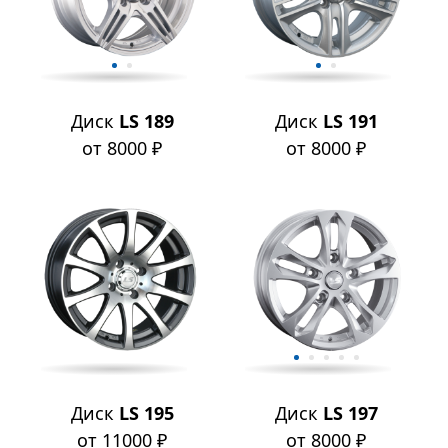
Диск
LS 189
Диск
LS 191
от 8000 ₽
от 8000 ₽
Диск
LS 195
Диск
LS 197
от 11000 ₽
от 8000 ₽