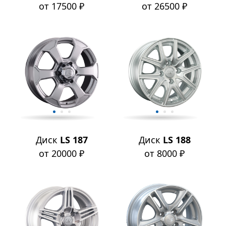
от 17500 ₽
от 26500 ₽
Диск
LS 187
Диск
LS 188
от 20000 ₽
от 8000 ₽