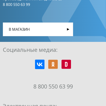
8 800 550 63 99
В МАГАЗИН
Социальные медиа:
8 800 550 63 99