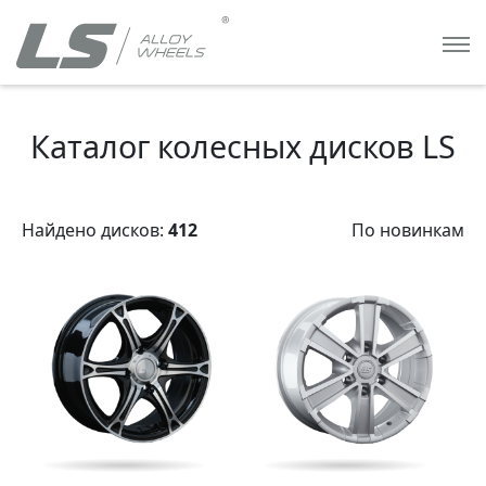
Каталог колесных дисков LS
Найдено дисков:
412
По новинкам