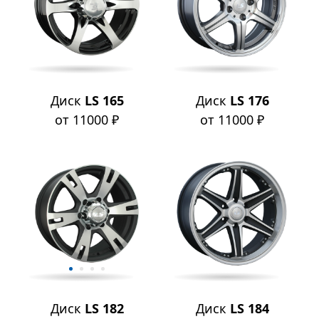
Диск
LS 165
Диск
LS 176
от 11000 ₽
от 11000 ₽
Диск
LS 182
Диск
LS 184