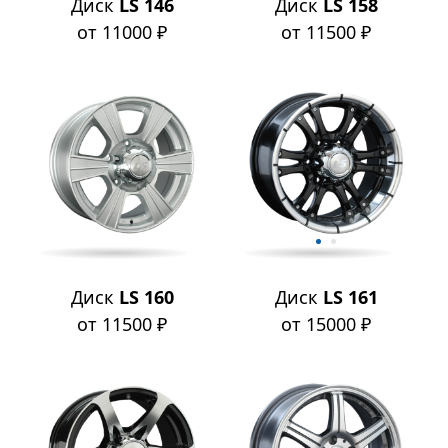
Диск
LS 146
Диск
LS 158
от 11000 ₽
от 11500 ₽
Диск
LS 160
Диск
LS 161
от 11500 ₽
от 15000 ₽