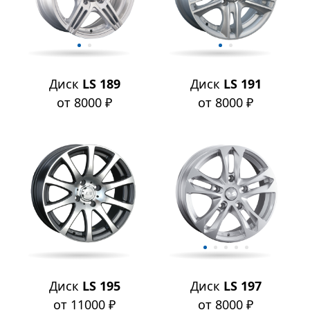
Диск
LS 189
Диск
LS 191
от 8000 ₽
от 8000 ₽
Диск
LS 195
Диск
LS 197
от 11000 ₽
от 8000 ₽