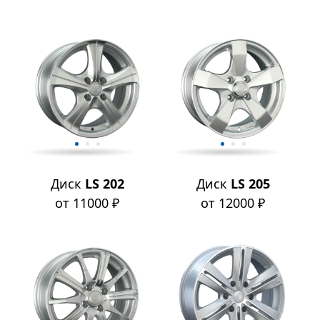
Диск
LS 202
Диск
LS 205
от 11000 ₽
от 12000 ₽