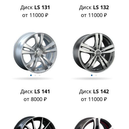
Диск
LS 131
Диск
LS 132
от 11000 ₽
от 11000 ₽
Диск
LS 141
Диск
LS 142
от 8000 ₽
от 11000 ₽