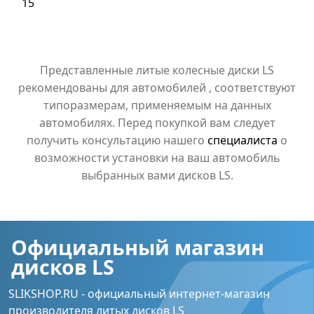
15
Представленные литые колесные диски LS
рекомендованы для автомобилей , соответствуют
типоразмерам, применяемым на данных
автомобилях. Перед покупкой вам следует
получить консультацию нашего
специалиста
о
возможности установки на ваш автомобиль
выбранных вами дисков LS.
Официальный магазин
дисков LS
SLIKSHOP.RU - официальный интернет-магазин
производителя литых дисков LS