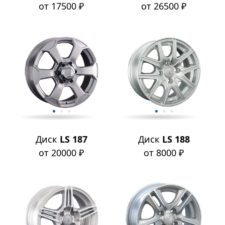
от 17500 ₽
от 26500 ₽
Диск
LS 187
Диск
LS 188
от 20000 ₽
от 8000 ₽