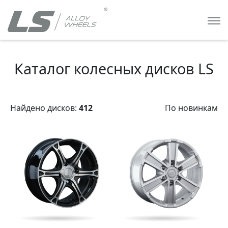
Каталог колесных дисков LS
Найдено дисков:
412
По новинкам