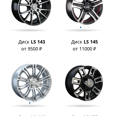
Диск
LS 143
Диск
LS 145
от 9500 ₽
от 11000 ₽