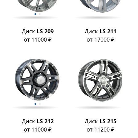
Диск
LS 209
Диск
LS 211
от 11000 ₽
от 17000 ₽
Диск
LS 212
Диск
LS 215
от 11000 ₽
от 11200 ₽