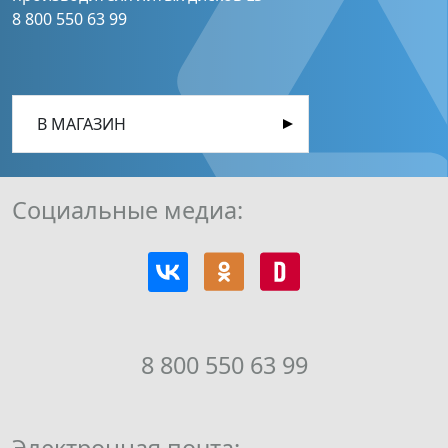
8 800 550 63 99
В МАГАЗИН
Социальные медиа:
8 800 550 63 99