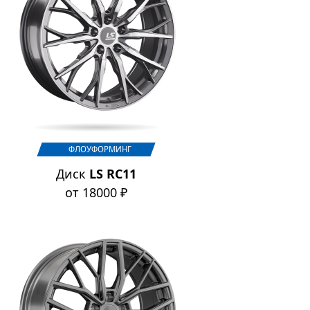
ФЛОУФОРМИНГ
Диск
LS RC11
от 18000 ₽