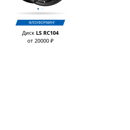
ФЛОУФОРМИНГ
Диск
LS RC104
от 20000 ₽