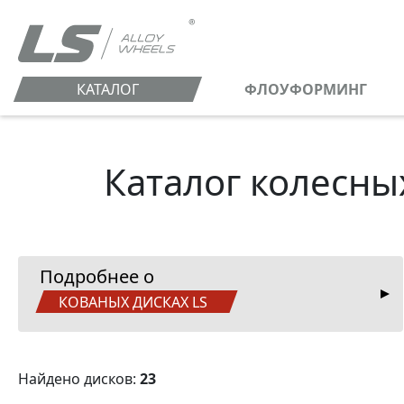
КАТАЛОГ
ФЛОУФОРМИНГ
Каталог колесных
Подробнее о
КОВАНЫХ ДИСКАХ LS
Найдено дисков:
23