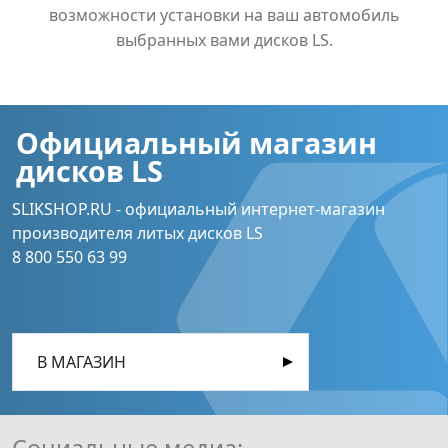
возможности установки на ваш автомобиль
выбранных вами дисков LS.
Официальный магазин
дисков LS
SLIKSHOP.RU - официальный интернет-магазин
производителя литых дисков LS
8 800 550 63 99
В МАГАЗИН