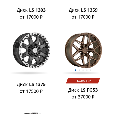
Диск
LS 1303
Диск
LS 1359
от 17000 ₽
от 17000 ₽
КОВАНЫЙ
Диск
LS 1375
Диск
LS FG53
от 17500 ₽
от 37000 ₽