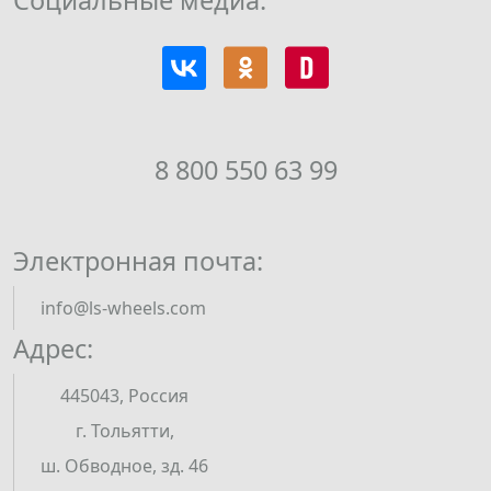
Социальные медиа:
8 800 550 63 99
Электронная почта:
info@ls-wheels.com
Адрес:
445043, Россия
г. Тольятти,
ш. Обводное, зд. 46