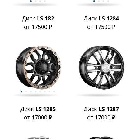
Диск
LS 182
Диск
LS 1284
от 17500 ₽
от 17500 ₽
Диск
LS 1285
Диск
LS 1287
от 17000 ₽
от 17000 ₽