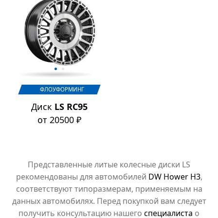
ФЛОУФОРМИНГ
Диск
LS RC95
от 20500 ₽
Представленные литые колесные диски LS
рекомендованы для автомобилей
DW Hower H3
,
соответствуют типоразмерам, применяемым на
данных автомобилях. Перед покупкой вам следует
получить консультацию нашего
специалиста
о