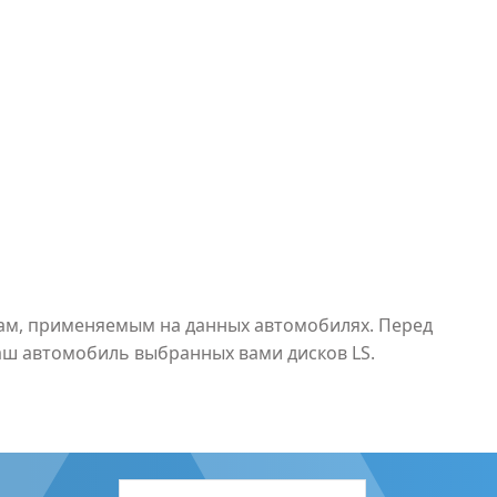
рам, применяемым на данных автомобилях. Перед
аш автомобиль выбранных вами дисков LS.