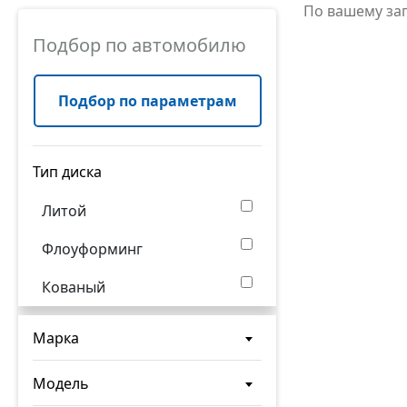
По вашему за
Подбор по автомобилю
Подбор по параметрам
Тип диска
Литой
Флоуформинг
Кованый
Марка
Модель