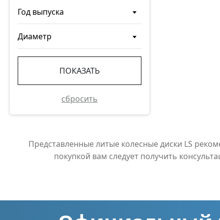
Год выпуска
Диаметр
ПОКАЗАТЬ
сбросить
Представленные литые колесные диски LS реко
покупкой вам следует получить консульт