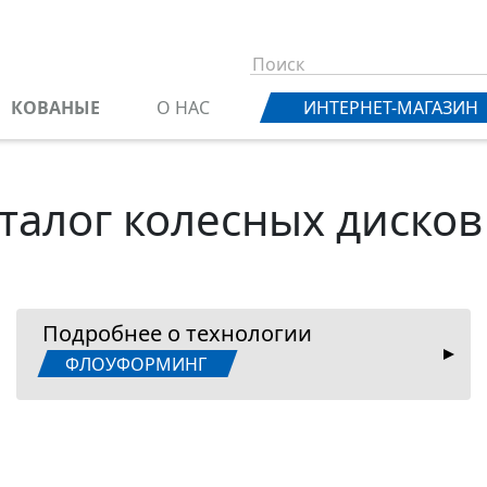
КОВАНЫЕ
О НАС
ИНТЕРНЕТ-МАГАЗИН
талог колесных дисков
Подробнее о технологии
ФЛОУФОРМИНГ