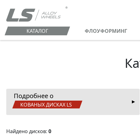
КАТАЛОГ
ФЛОУФОРМИНГ
Ка
Подробнее о
КОВАНЫХ ДИСКАХ LS
Найдено дисков:
0