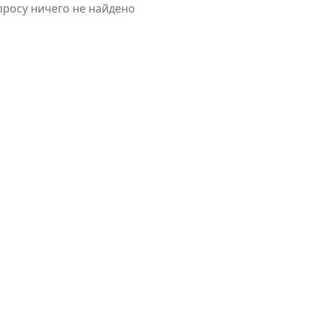
просу ничего не найдено