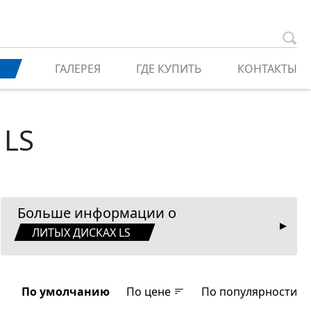
ГАЛЕРЕЯ
ГДЕ КУПИТЬ
КОНТАКТЫ
 LS
Больше информации о
ЛИТЫХ ДИСКАХ LS
По умолчанию
По цене
По популярности