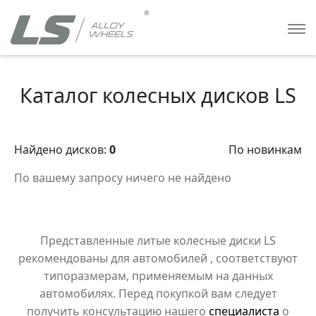
Каталог колесных дисков LS
Найдено дисков:
0
По новинкам
По вашему запросу ничего не найдено
Представленные литые колесные диски LS
рекомендованы для автомобилей
, соответствуют
типоразмерам, применяемым на данных
автомобилях. Перед покупкой вам следует
получить консультацию нашего
специалиста
о