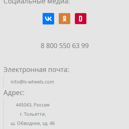
Социальные медиа:
8 800 550 63 99
Электронная почта:
info@ls-wheels.com
Адрес:
445043, Россия
г. Тольятти,
ш. Обводное, зд. 46