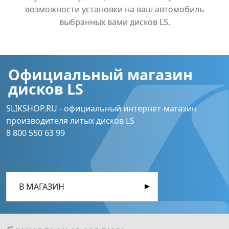
возможности установки на ваш автомобиль
выбранных вами дисков LS.
Официальный магазин
дисков LS
SLIKSHOP.RU - официальный интернет-магазин
производителя литых дисков LS
8 800 550 63 99
В МАГАЗИН