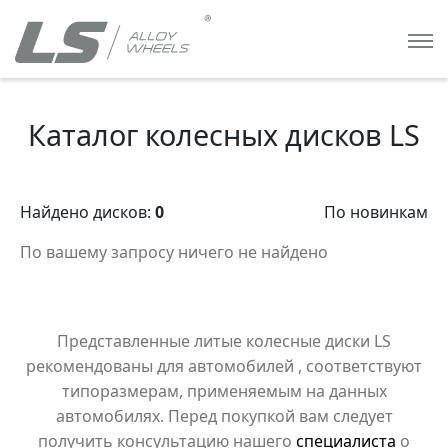
Каталог колесных дисков LS
Найдено дисков:
0
По новинкам
По вашему запросу ничего не найдено
Представленные литые колесные диски LS
рекомендованы для автомобилей
, соответствуют
типоразмерам, применяемым на данных
автомобилях. Перед покупкой вам следует
получить консультацию нашего
специалиста
о