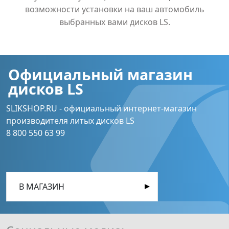
возможности установки на ваш автомобиль
выбранных вами дисков LS.
Официальный магазин
дисков LS
SLIKSHOP.RU - официальный интернет-магазин
производителя литых дисков LS
8 800 550 63 99
В МАГАЗИН