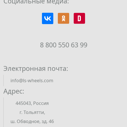
Социальные медиа:
8 800 550 63 99
Электронная почта:
info@ls-wheels.com
Адрес:
445043, Россия
г. Тольятти,
ш. Обводное, зд. 46