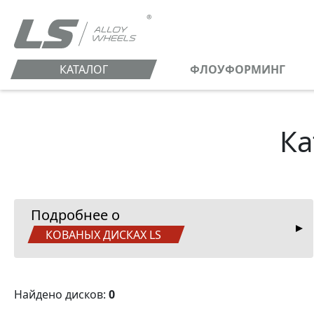
КАТАЛОГ
ФЛОУФОРМИНГ
Ка
Подробнее о
КОВАНЫХ ДИСКАХ LS
Найдено дисков:
0