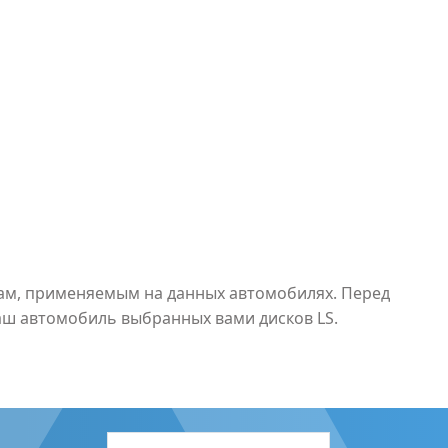
рам, применяемым на данных автомобилях. Перед
аш автомобиль выбранных вами дисков LS.