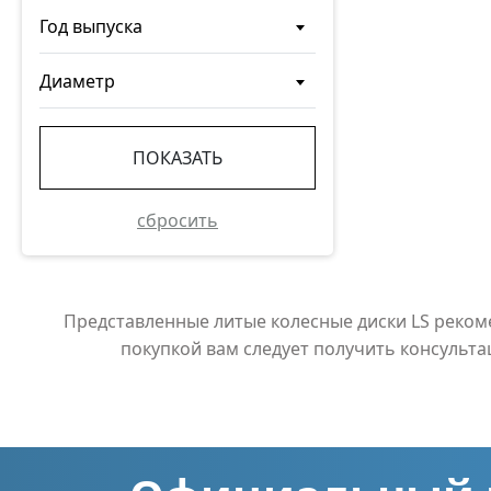
Год выпуска
Диаметр
ПОКАЗАТЬ
сбросить
Представленные литые колесные диски LS реко
покупкой вам следует получить консульт