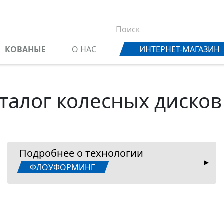
КОВАНЫЕ
О НАС
ИНТЕРНЕТ-МАГАЗИН
талог колесных дисков
Подробнее о технологии
ФЛОУФОРМИНГ