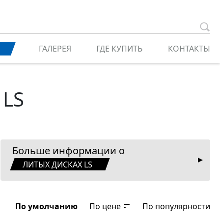
ГАЛЕРЕЯ
ГДЕ КУПИТЬ
КОНТАКТЫ
 LS
Больше информации о
ЛИТЫХ ДИСКАХ LS
По умолчанию
По цене
По популярности