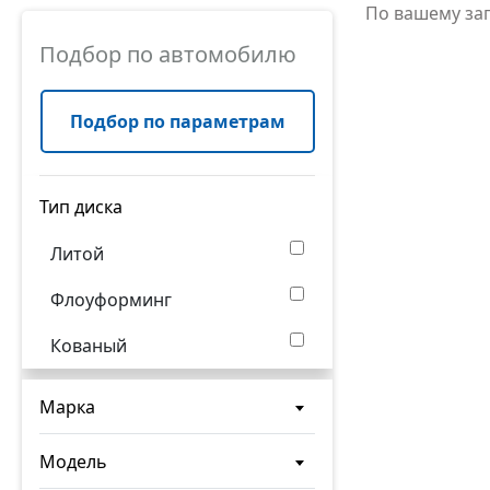
По вашему за
Подбор по автомобилю
Подбор по параметрам
Тип диска
Литой
Флоуформинг
Кованый
Марка
Модель