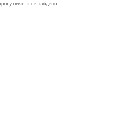
просу ничего не найдено