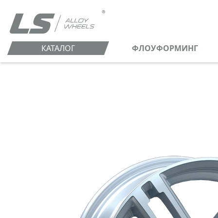
КАТАЛОГ
ФЛОУФОРМИНГ