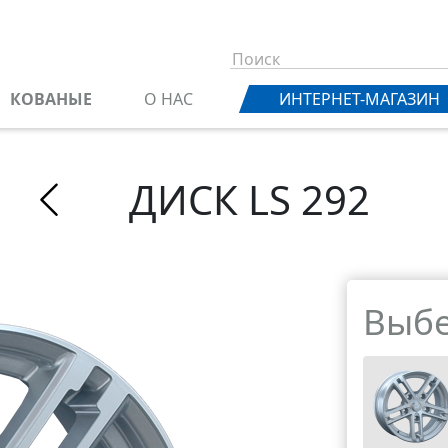
КОВАНЫЕ
О НАС
ИНТЕРНЕТ-МАГАЗИН
ДИСК LS 292
Выбе