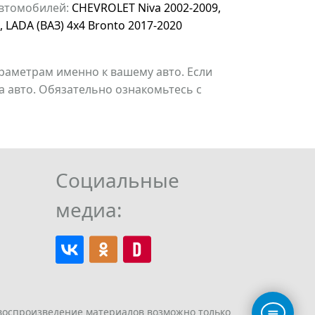
 автомобилей:
CHEVROLET Niva 2002-2009
,
,
LADA (ВАЗ) 4x4 Bronto 2017-2020
раметрам именно к вашему авто. Если
 авто. Обязательно ознакомьтесь с
Социальные
медиа:
 воспроизведение материалов возможно только