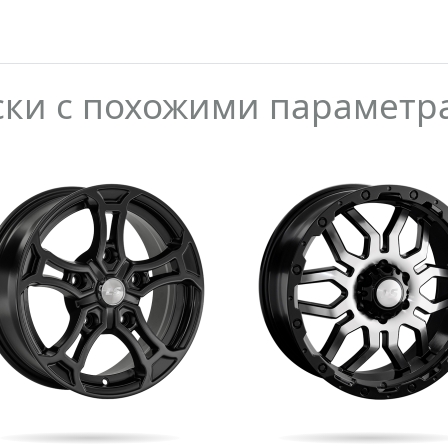
ски с похожими параметр