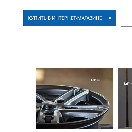
КУПИТЬ В ИНТЕРНЕТ-МАГАЗИНЕ