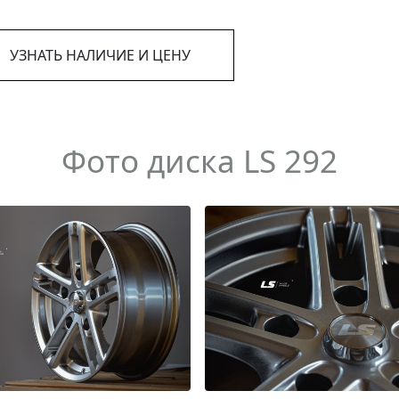
УЗНАТЬ НАЛИЧИЕ И ЦЕНУ
Фото диска LS 292