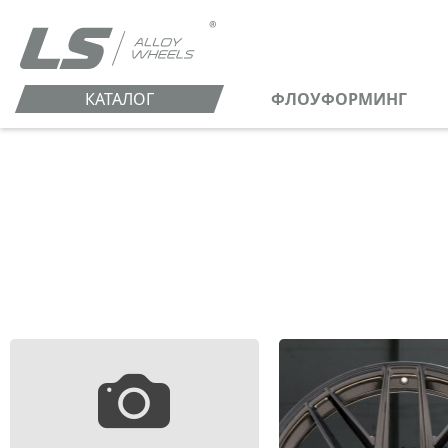
КАТАЛОГ
ФЛОУФОРМИНГ