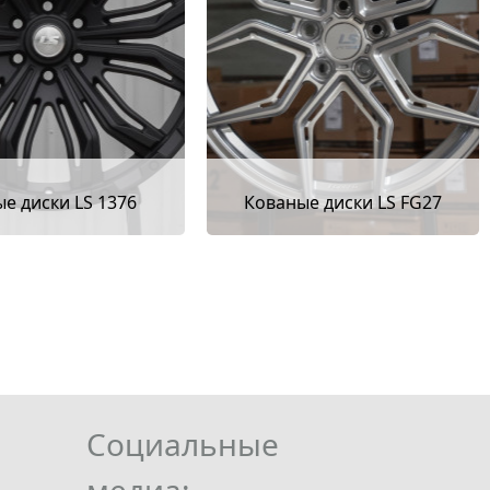
е диски LS 1376
Кованые диски LS FG27
Социальные