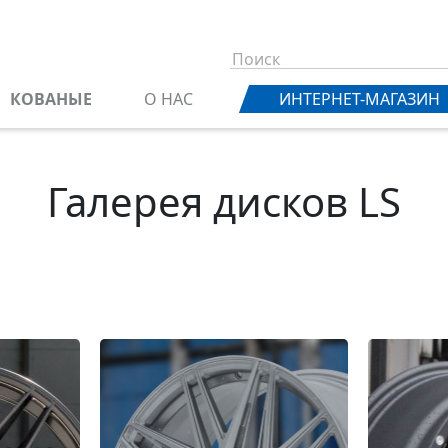
КОВАНЫЕ
О НАС
ИНТЕРНЕТ-МАГАЗИН
Галерея дисков LS