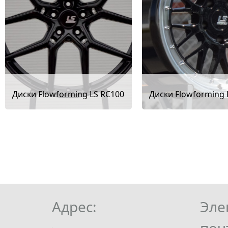
Диски Flowforming LS RC100
Диски Flowforming 
Адрес:
Эле