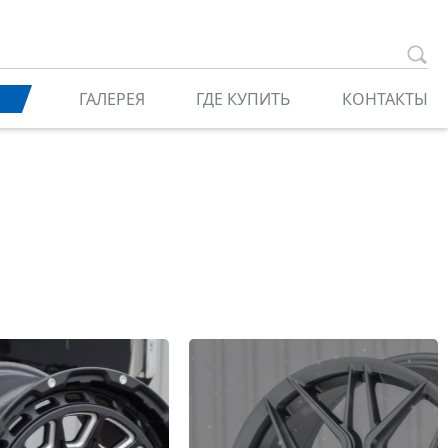
ГАЛЕРЕЯ
ГДЕ КУПИТЬ
КОНТАКТЫ