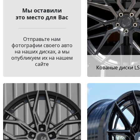
Мы оставили
это место для Вас
Отправьте нам
фотографии своего авто
на наших дисках, а мы
опубликуем их на нашем
сайте
Кованые диски LS