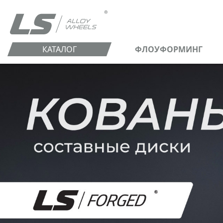
КАТАЛОГ
ФЛОУФОРМИНГ