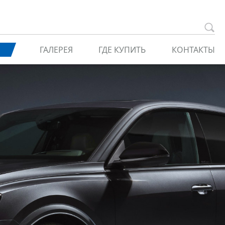
ГАЛЕРЕЯ
ГДЕ КУПИТЬ
КОНТАКТЫ