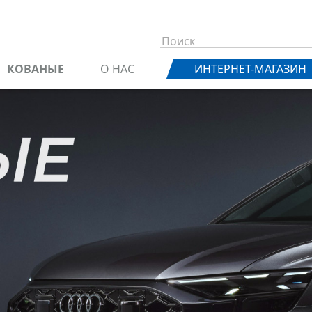
КОВАНЫЕ
О НАС
ИНТЕРНЕТ-МАГАЗИН