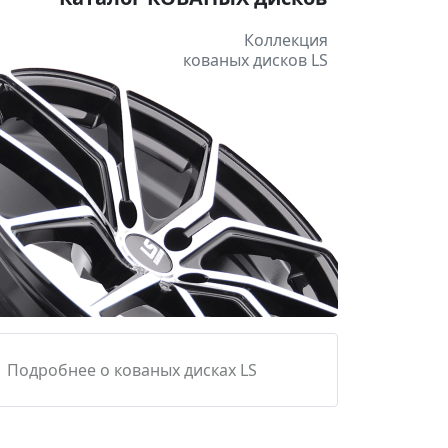
Коллекция
кованых дисков LS
Подробнее о кованых дисках LS