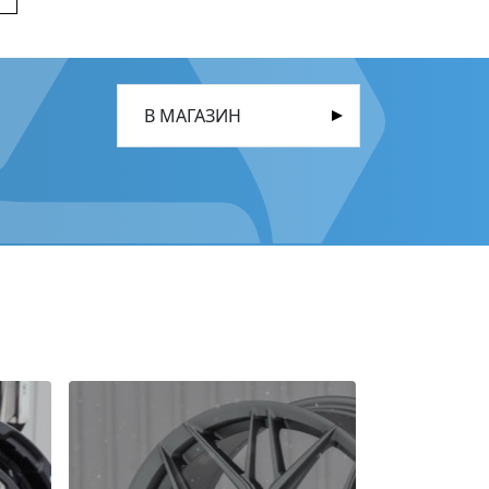
В МАГАЗИН