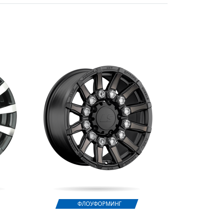
ФЛОУФОРМИНГ