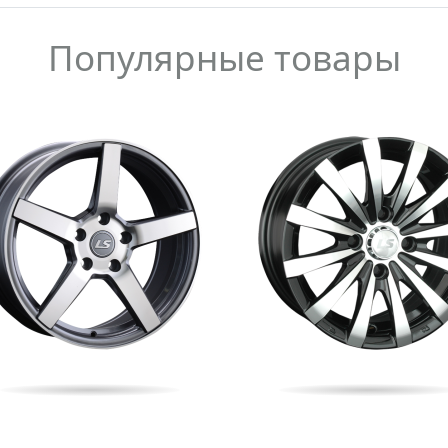
Популярные товары