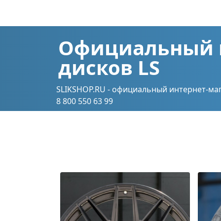
Официальный 
дисков LS
SLIKSHOP.RU - официальный интернет-маг
8 800 550 63 99